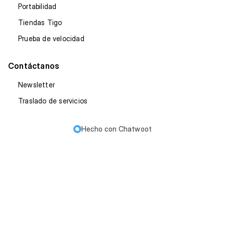
Portabilidad
Tiendas Tigo
Prueba de velocidad
Contáctanos
Newsletter
Traslado de servicios
Hecho con
Chatwoot