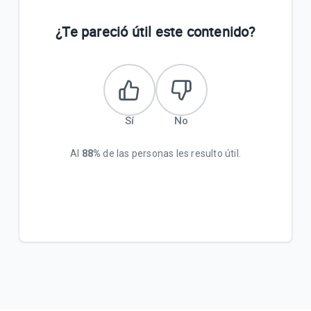
¿Te pareció útil este contenido?
Sí
No
Al
88%
de las personas les resulto útil.