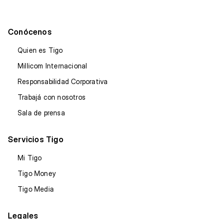
Conócenos
Quien es Tigo
Millicom Internacional
Responsabilidad Corporativa
Trabajá con nosotros
Sala de prensa
Servicios Tigo
Mi Tigo
Tigo Money
Tigo Media
Legales