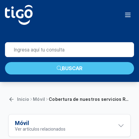
BUSCAR
Inicio
Móvil
Cobertura de nuestros servicios Roaming | Móvil
Móvil
Ver artículos relacionados