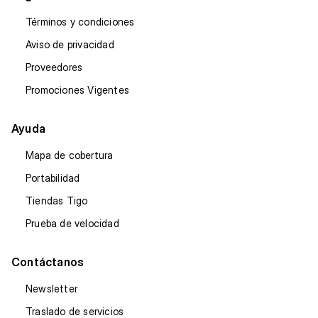
Términos y condiciones
Aviso de privacidad
Proveedores
Promociones Vigentes
Ayuda
Mapa de cobertura
Portabilidad
Tiendas Tigo
Prueba de velocidad
Contáctanos
Newsletter
Traslado de servicios