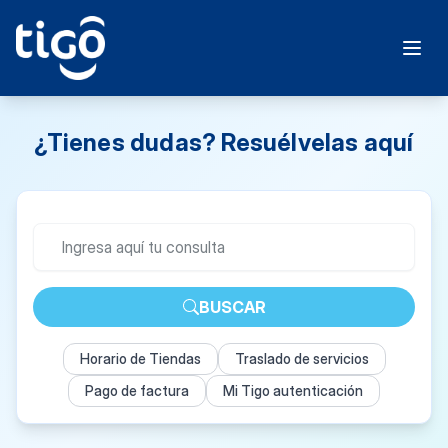
¿Tienes dudas? Resuélvelas aquí
BUSCAR
Horario de Tiendas
Traslado de servicios
Pago de factura
Mi Tigo autenticación