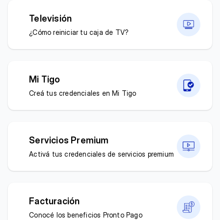
Televisión
¿Cómo reiniciar tu caja de TV?
Mi Tigo
Creá tus credenciales en Mi Tigo
Servicios Premium
Activá tus credenciales de servicios premium
Facturación
Conocé los beneficios Pronto Pago