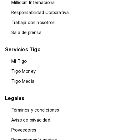
Millicom Internacional
Responsabilidad Corporativa
Trabajá con nosotros
Sala de prensa
Servicios Tigo
Mi Tigo
Tigo Money
Tigo Media
Legales
Términos y condiciones
Aviso de privacidad
Proveedores
Promociones Vigentes