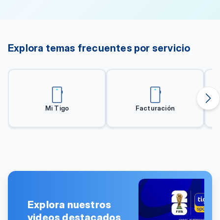
Explora temas frecuentes por servicio
Mi Tigo
Facturación
Explora nuestros
videos destacados