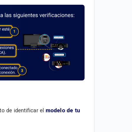
o de identificar el
modelo de tu