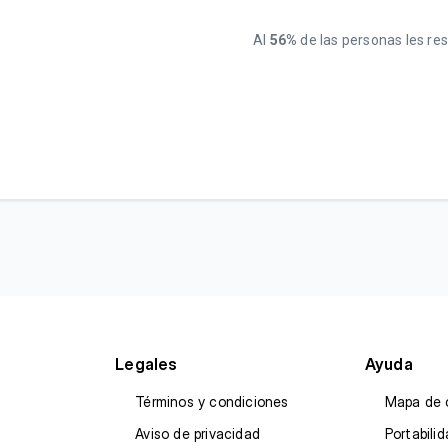
Al
56%
de las personas les resu
Legales
Ayuda
Términos y condiciones
Mapa de 
Aviso de privacidad
Portabili