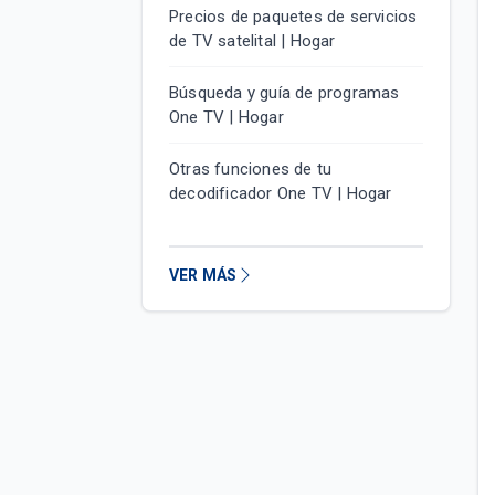
Precios de paquetes de servicios
de TV satelital | Hogar
Búsqueda y guía de programas
One TV | Hogar
Otras funciones de tu
decodificador One TV | Hogar
VER MÁS