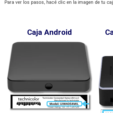
Para ver los pasos, hacé clic en la imagen de tu caj
.
Caja Android
Ca