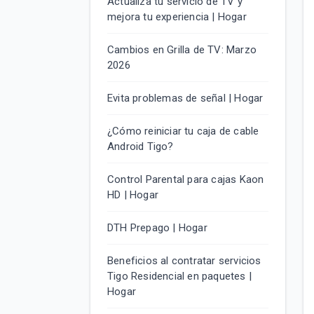
Actualiza tu servicio de TV y
mejora tu experiencia | Hogar
Cambios en Grilla de TV: Marzo
2026
Evita problemas de señal | Hogar
¿Cómo reiniciar tu caja de cable
Android Tigo?
Control Parental para cajas Kaon
HD | Hogar
DTH Prepago | Hogar
Beneficios al contratar servicios
Tigo Residencial en paquetes |
Hogar