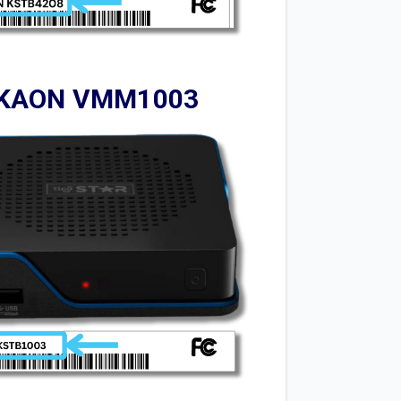
KAON VMM1003