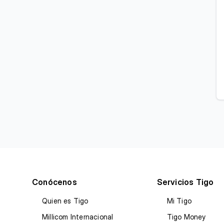
Conócenos
Servicios Tigo
Quien es Tigo
Mi Tigo
Millicom Internacional
Tigo Money