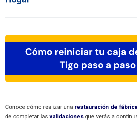
Conoce cómo realizar una
restauración de fábric
de completar las
validaciones
que verás a continu