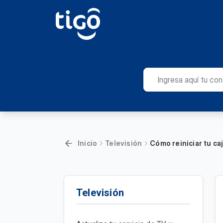
Inicio
Televisión
Cómo reiniciar tu ca
Televisión