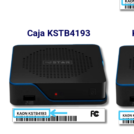
Caja KSTB4193