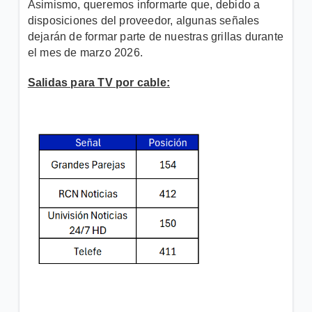
Asimismo, queremos informarte que, debido a
disposiciones del proveedor, algunas señales
dejarán de formar parte de nuestras grillas durante
el mes de marzo 2026.
Salidas para TV por cable: