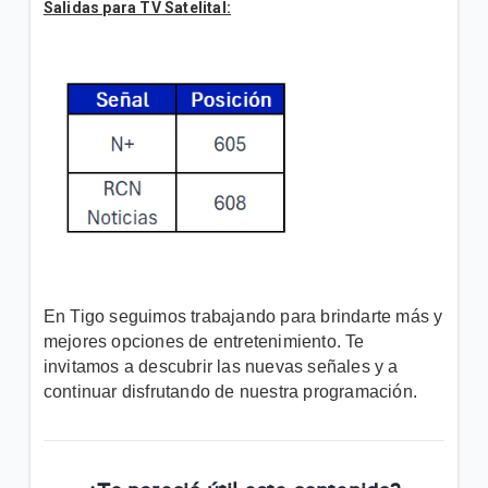
Salidas para TV Satelital:
En Tigo seguimos trabajando para brindarte más y
mejores opciones de entretenimiento. Te
invitamos a descubrir las nuevas señales y a
continuar disfrutando de nuestra programación.