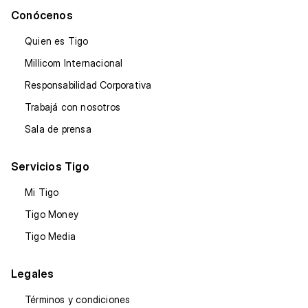
Conócenos
Quien es Tigo
Millicom Internacional
Responsabilidad Corporativa
Trabajá con nosotros
Sala de prensa
Servicios Tigo
Mi Tigo
Tigo Money
Tigo Media
Legales
Términos y condiciones