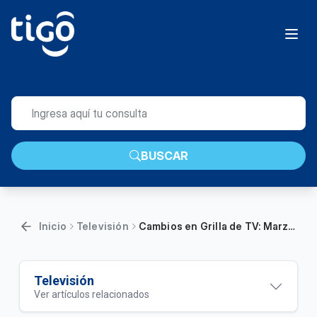
BUSCAR
Inicio
Televisión
Cambios en Grilla de TV: Marzo 2026
Televisión
Ver artículos relacionados