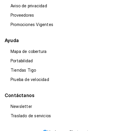
Aviso de privacidad
Proveedores
Promociones Vigentes
Ayuda
Mapa de cobertura
Portabilidad
Tiendas Tigo
Prueba de velocidad
Contáctanos
Newsletter
Traslado de servicios