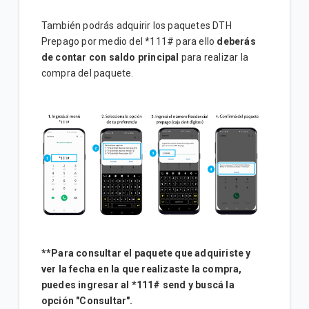
También podrás adquirir los paquetes DTH
Prepago por medio del *111# para ello
deberás
de contar con saldo principal
para realizar la
compra del paquete.
**Para consultar el paquete que adquiriste y
ver la fecha en la que realizaste la compra,
puedes ingresar al *111# send y buscá la
opción "Consultar".