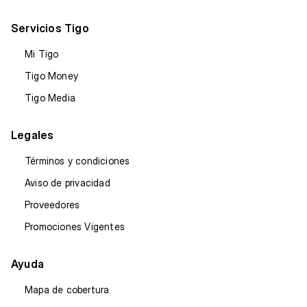
Servicios Tigo
Mi Tigo
Tigo Money
Tigo Media
Legales
Términos y condiciones
Aviso de privacidad
Proveedores
Promociones Vigentes
Ayuda
Mapa de cobertura