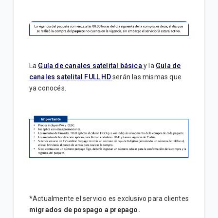
La
Guía de canales satelital básica
y la
Guía de
canales satelital FULL HD
serán las mismas que
ya conocés.
*Actualmente el servicio es exclusivo para clientes
migrados de pospago a prepago.