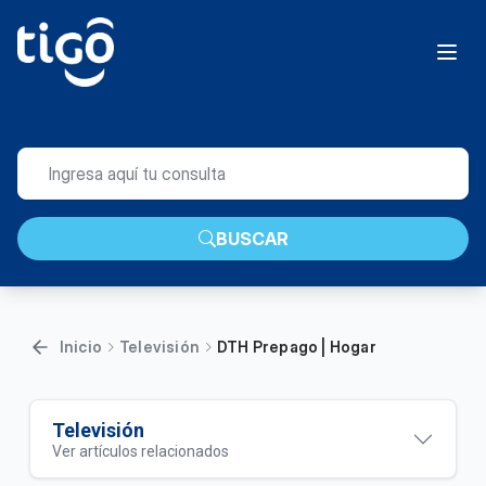
BUSCAR
Inicio
Televisión
DTH Prepago | Hogar
Televisión
Ver artículos relacionados