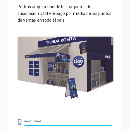
Podrás adquirir uno de los paquetes de
suscripción DTH Prepago por medio de los puntos
de ventas en todo el país.