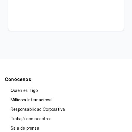
Conócenos
Quien es Tigo
Millicom Internacional
Responsabilidad Corporativa
Trabajá con nosotros
Sala de prensa