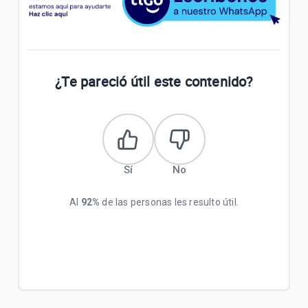
¿Te pareció útil este contenido?
Sí
No
Al
92%
de las personas les resulto útil.