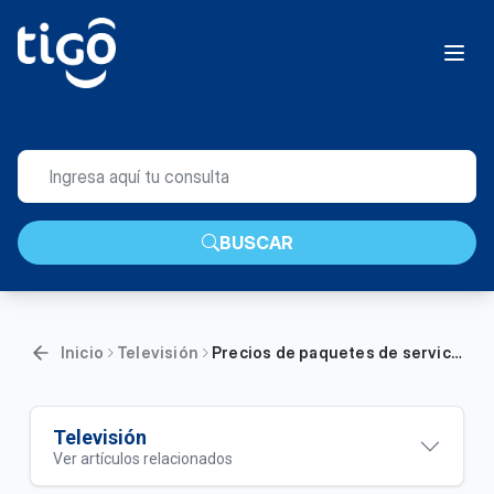
BUSCAR
Inicio
Televisión
Precios de paquetes de servicios de TV satelital | Hogar
Televisión
Ver artículos relacionados