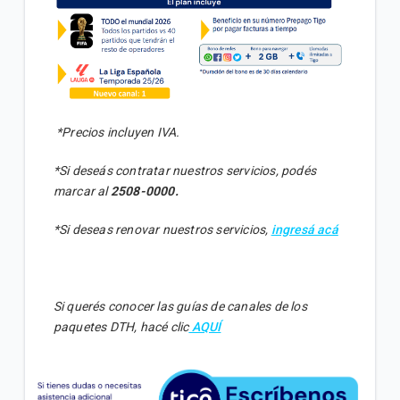
*Precios incluyen IVA.
*Si deseás contratar nuestros servicios, podés
marcar al
2508-0000.
*Si deseas renovar nuestros servicios,
ingresá acá
Si querés conocer las guías de canales de los
paquetes DTH, hacé clic
AQUÍ