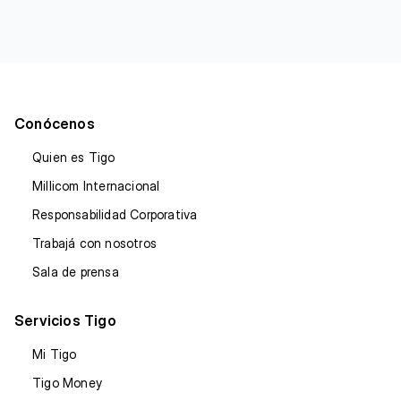
Conócenos
Quien es Tigo
Millicom Internacional
Responsabilidad Corporativa
Trabajá con nosotros
Sala de prensa
Servicios Tigo
Mi Tigo
Tigo Money