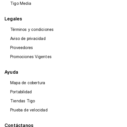
Tigo Media
Legales
Términos y condiciones
Aviso de privacidad
Proveedores
Promociones Vigentes
Ayuda
Mapa de cobertura
Portabilidad
Tiendas Tigo
Prueba de velocidad
Contáctanos