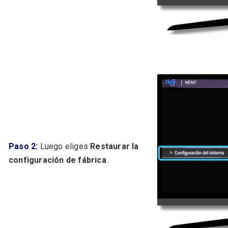
Paso 2:
Luego eliges
Restaurar la
configuración de fábrica
.