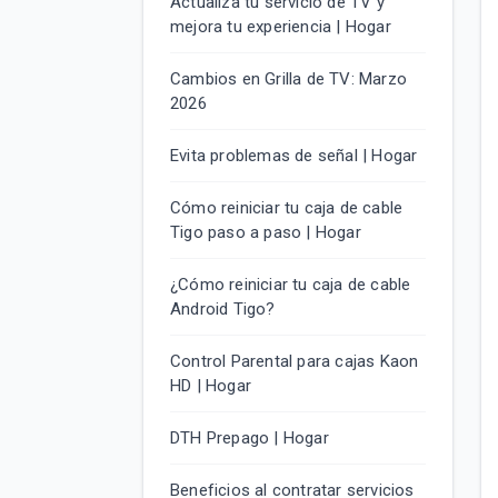
Actualiza tu servicio de TV y
mejora tu experiencia | Hogar
Cambios en Grilla de TV: Marzo
2026
Evita problemas de señal | Hogar
Cómo reiniciar tu caja de cable
Tigo paso a paso | Hogar
¿Cómo reiniciar tu caja de cable
Android Tigo?
Control Parental para cajas Kaon
HD | Hogar
DTH Prepago | Hogar
Beneficios al contratar servicios