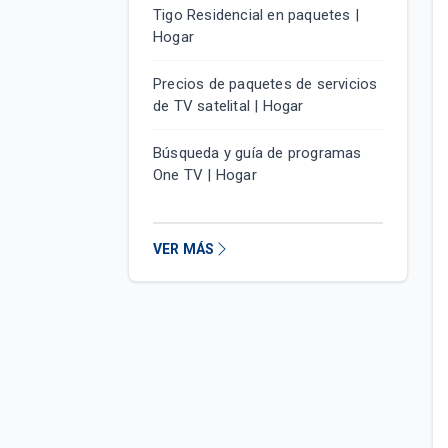
Tigo Residencial en paquetes |
Hogar
Precios de paquetes de servicios
de TV satelital | Hogar
Búsqueda y guía de programas
One TV | Hogar
VER MÁS