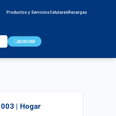
Productos y Servicios
Celulares
Recargas
BUSCAR
003 | Hogar