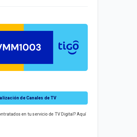
sualización de Canales de TV
ntratados en tu servicio de TV Digital? Aquí