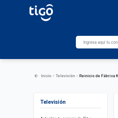
Inicio
Televisión
Reinicio de Fábrica
Televisión