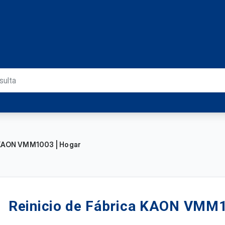
 KAON VMM1003 | Hogar
Reinicio de Fábrica KAON VMM1