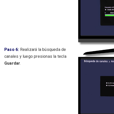
Paso 6:
Realizará la búsqueda de
canales y luego presionas la tecla
Guardar
.