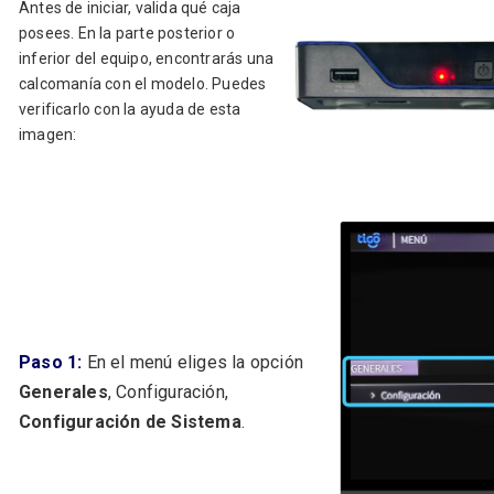
Antes de iniciar, valida qué caja
posees. En la parte posterior o
inferior del equipo, encontrarás una
calcomanía con el modelo. Puedes
verificarlo con la ayuda de esta
imagen:
Paso 1:
En el menú eliges la opción
Generales
, Configuración,
Configuración de Sistema
.