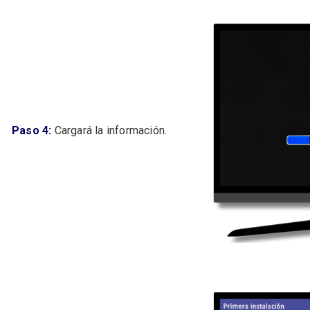
Paso 4:
Cargará la información.