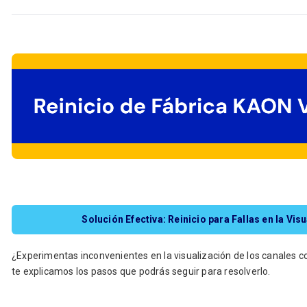
Solución Efectiva: Reinicio para Fallas en la Vi
¿Experimentas inconvenientes en la visualización de los canales co
te explicamos los pasos que podrás seguir para resolverlo.