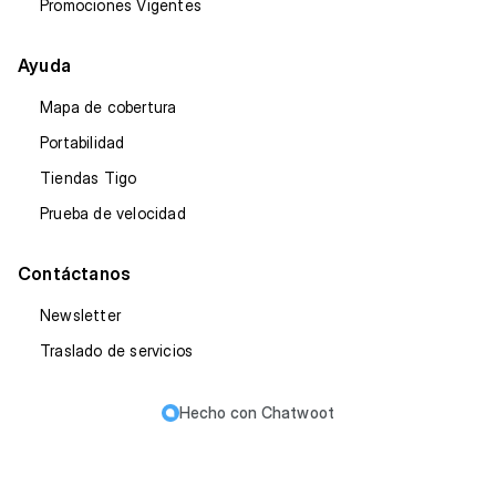
Promociones Vigentes
Ayuda
Mapa de cobertura
Portabilidad
Tiendas Tigo
Prueba de velocidad
Contáctanos
Newsletter
Traslado de servicios
Hecho con
Chatwoot