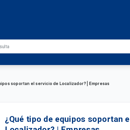
ipos soportan el servicio de Localizador? | Empresas
¿Qué tipo de equipos soportan e
Localizador? | Empresas