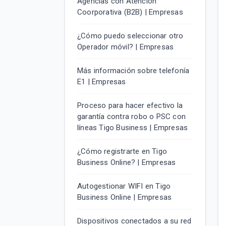
Agencias con Atención
Coorporativa (B2B) | Empresas
¿Cómo puedo seleccionar otro
Operador móvil? | Empresas
Más información sobre telefonía
E1 | Empresas
Proceso para hacer efectivo la
garantía contra robo o PSC con
líneas Tigo Business | Empresas
¿Cómo registrarte en Tigo
Business Online? | Empresas
Autogestionar WIFI en Tigo
Business Online | Empresas
Dispositivos conectados a su red