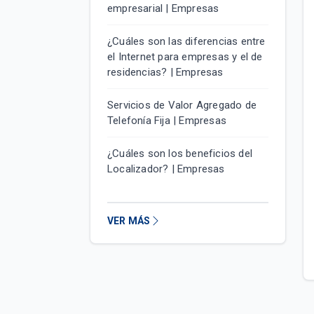
empresarial | Empresas
¿Cuáles son las diferencias entre
el Internet para empresas y el de
residencias? | Empresas
Servicios de Valor Agregado de
Telefonía Fija | Empresas
¿Cuáles son los beneficios del
Localizador? | Empresas
VER MÁS