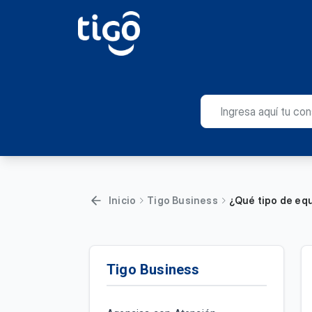
Inicio
Tigo Business
¿Qué tipo de equ
Tigo Business