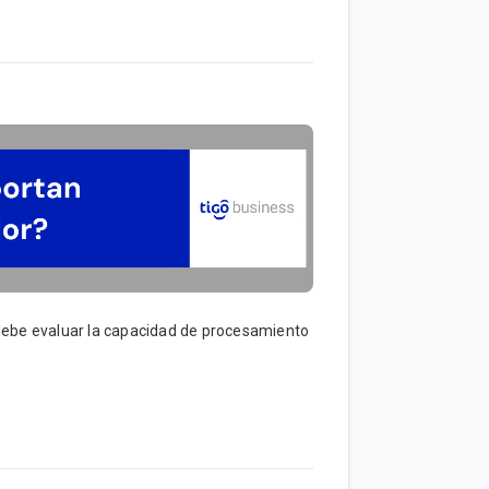
 debe evaluar la capacidad de procesamiento