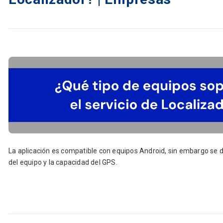
La aplicación es compatible con equipos Android, sin embargo se
del equipo y la capacidad del GPS.