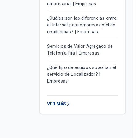
empresarial | Empresas
¿Cuáles son las diferencias entre
el Internet para empresas y el de
residencias? | Empresas
Servicios de Valor Agregado de
Telefonía Fija | Empresas
¿Qué tipo de equipos soportan el
servicio de Localizador? |
Empresas
VER MÁS