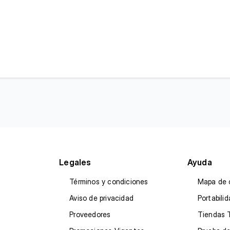
Legales
Ayuda
Términos y condiciones
Mapa de 
Aviso de privacidad
Portabili
Proveedores
Tiendas 