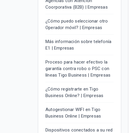
Agencias con Atención
Coorporativa (B2B) | Empresas
¿Cómo puedo seleccionar otro
Operador móvil? | Empresas
Más información sobre telefonía
E1 | Empresas
Proceso para hacer efectivo la
garantía contra robo o PSC con
líneas Tigo Business | Empresas
¿Cómo registrarte en Tigo
Business Online? | Empresas
Autogestionar WIFI en Tigo
Business Online | Empresas
Dispositivos conectados a su red