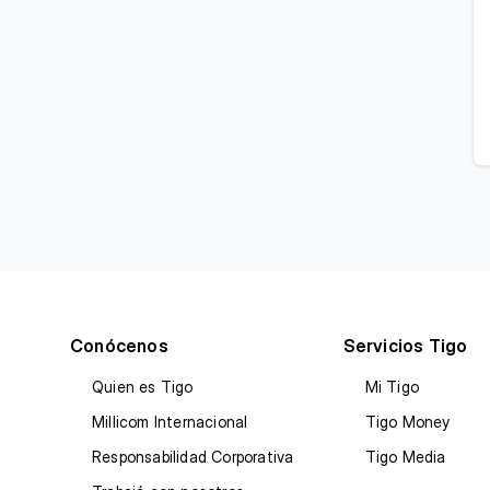
Conócenos
Servicios Tigo
Quien es Tigo
Mi Tigo
Millicom Internacional
Tigo Money
Responsabilidad Corporativa
Tigo Media