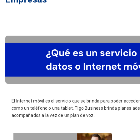
El Internet móvil es el servicio que se brinda para poder acceder
como un teléfono o una tablet. Tigo Business brinda planes a
acompañados a la vez de un plan de voz.