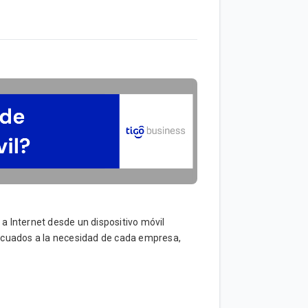
 a Internet desde un dispositivo móvil
decuados a la necesidad de cada empresa,