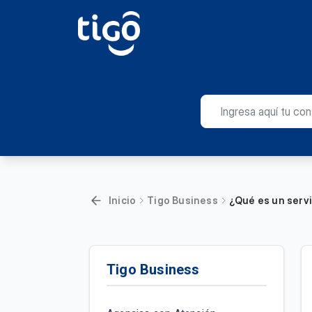
Inicio
Tigo Business
¿Qué es un servi
Tigo Business