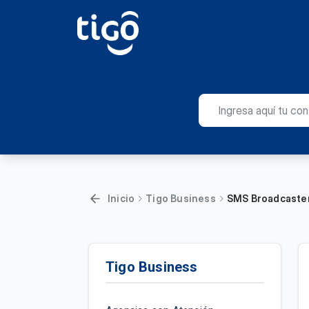
Inicio
Tigo Business
SMS Broadcaster
Tigo Business