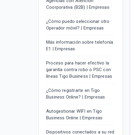
Agencias con Atención
Coorporativa (B2B) | Empresas
¿Cómo puedo seleccionar otro
Operador móvil? | Empresas
Más información sobre telefonía
E1 | Empresas
Proceso para hacer efectivo la
garantía contra robo o PSC con
líneas Tigo Business | Empresas
¿Cómo registrarte en Tigo
Business Online? | Empresas
Autogestionar WIFI en Tigo
Business Online | Empresas
Dispositivos conectados a su red