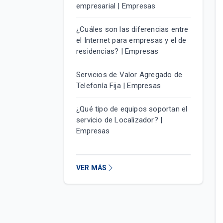
empresarial | Empresas
¿Cuáles son las diferencias entre
el Internet para empresas y el de
residencias? | Empresas
Servicios de Valor Agregado de
Telefonía Fija | Empresas
¿Qué tipo de equipos soportan el
servicio de Localizador? |
Empresas
VER MÁS