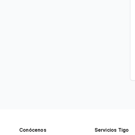
Conócenos
Servicios Tigo