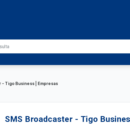
 - Tigo Business | Empresas
SMS Broadcaster - Tigo Busine