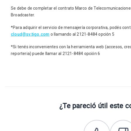
Se debe de completar el contrato Marco de Telecomunicaciones
Broadcaster.
*Para adquirir el servicio de mensajería corporativa, podés co
cloud@sv.tigo.com
o llamando al 2121-8484 opción 5
*Si tenés inconvenientes con la herramienta web (accesos, cre
reporteria) puede llamar al 2121-8484 opción 6
¿Te pareció útil este 