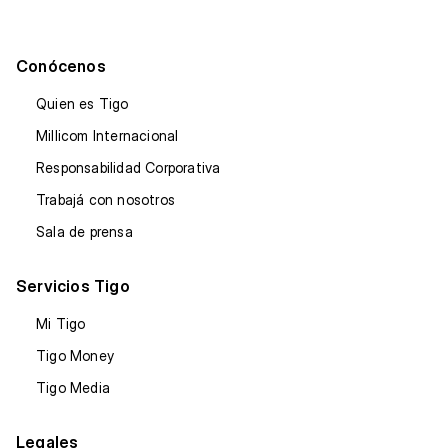
Conócenos
Quien es Tigo
Millicom Internacional
Responsabilidad Corporativa
Trabajá con nosotros
Sala de prensa
Servicios Tigo
Mi Tigo
Tigo Money
Tigo Media
Legales