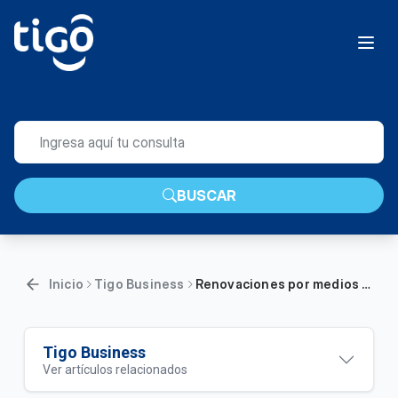
BUSCAR
Inicio
Tigo Business
Renovaciones por medios digitales B2B | Empresas
Tigo Business
Ver artículos relacionados