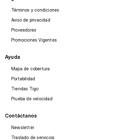
Términos y condiciones
Aviso de privacidad
Proveedores
Promociones Vigentes
Ayuda
Mapa de cobertura
Portabilidad
Tiendas Tigo
Prueba de velocidad
Contáctanos
Newsletter
Traslado de servicios