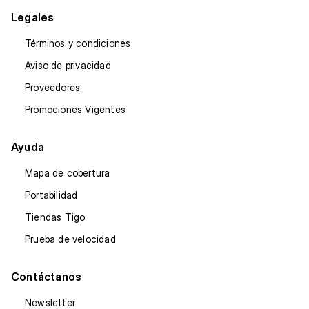
Legales
Términos y condiciones
Aviso de privacidad
Proveedores
Promociones Vigentes
Ayuda
Mapa de cobertura
Portabilidad
Tiendas Tigo
Prueba de velocidad
Contáctanos
Newsletter