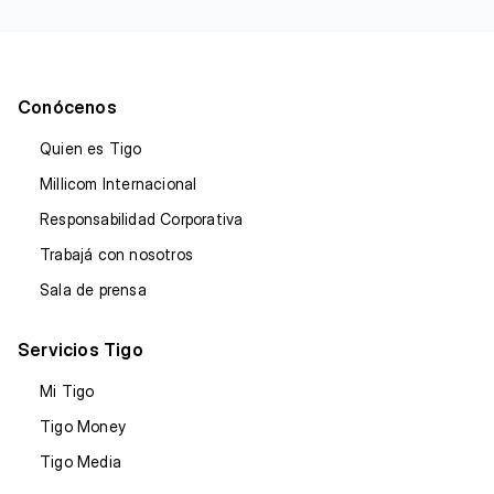
Conócenos
Quien es Tigo
Millicom Internacional
Responsabilidad Corporativa
Trabajá con nosotros
Sala de prensa
Servicios Tigo
Mi Tigo
Tigo Money
Tigo Media