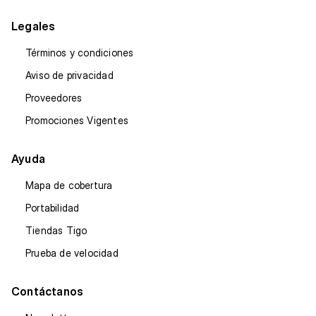
Legales
Términos y condiciones
Aviso de privacidad
Proveedores
Promociones Vigentes
Ayuda
Mapa de cobertura
Portabilidad
Tiendas Tigo
Prueba de velocidad
Contáctanos