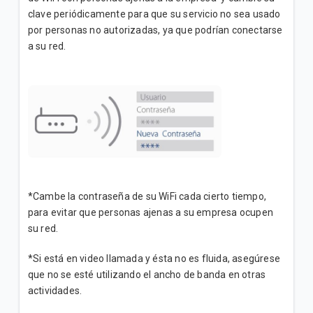
clave periódicamente para que su servicio no sea usado
por personas no autorizadas, ya que podrían conectarse
a su red.
*Cambe la contraseña de su WiFi cada cierto tiempo,
para evitar que personas ajenas a su empresa ocupen
su red.
*Si está en video llamada y ésta no es fluida, asegúrese
que no se esté utilizando el ancho de banda en otras
actividades.