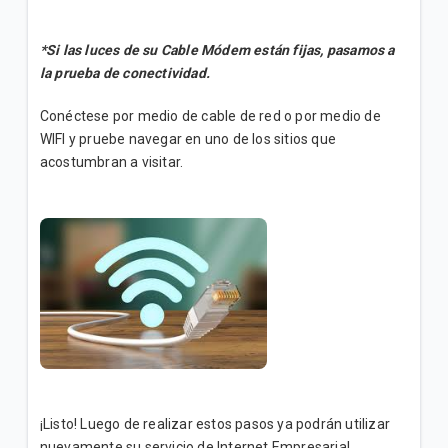
*Si las luces de su Cable Módem están fijas, pasamos a
la prueba de conectividad.
Conéctese por medio de cable de red o por medio de
WIFI y pruebe navegar en uno de los sitios que
acostumbran a visitar.
¡Listo! Luego de realizar estos pasos ya podrán utilizar
nuevamente su servicio de Internet Empresarial.