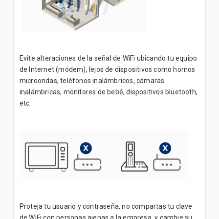
Evite alteraciones de la señal de WiFi ubicando tu equipo
de Internet (módem), lejos de dispositivos como hornos
microondas, teléfonos inalámbricos, cámaras
inalámbricas, monitores de bebé, dispositivos bluetooth,
etc.
Proteja tu usuario y contraseña, no compartas tu clave
de WiFi con personas ajenas a la empresa y cambie su