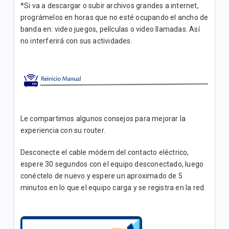
*Si va a descargar o subir archivos grandes a internet,
prográmelos en horas que no esté ocupando el ancho de
banda en: video juegos, películas o video llamadas. Así
no interferirá con sus actividades.
Le compartimos algunos consejos para mejorar la
experiencia con su router.
Desconecte el cable módem del contacto eléctrico,
espere 30 segundos con el equipo desconectado, luego
conéctelo de nuevo y espere un aproximado de 5
minutos en lo que el equipo carga y se registra en la red.