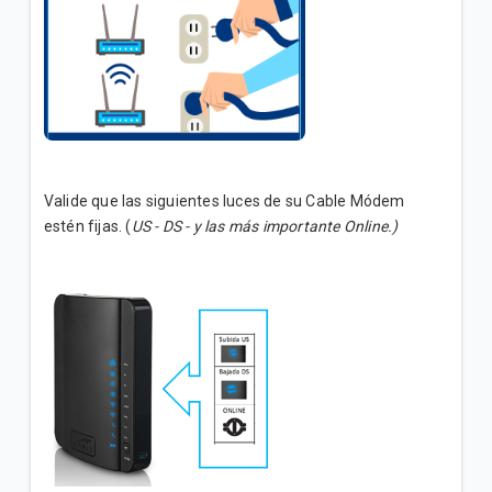
Valide que las siguientes luces de su Cable Módem
estén fijas. (
US - DS - y las más importante Online.)