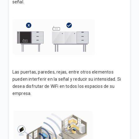
señal.
Las puertas, paredes, rejas, entre otros elementos
pueden interferir en la señal y reducir su intensidad. Si
desea disfrutar de WiFi en todos los espacios de su
empresa.