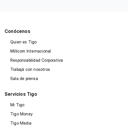
Conócenos
Quien es Tigo
Millicom Internacional
Responsabilidad Corporativa
Trabajá con nosotros
Sala de prensa
Servicios Tigo
Mi Tigo
Tigo Money
Tigo Media