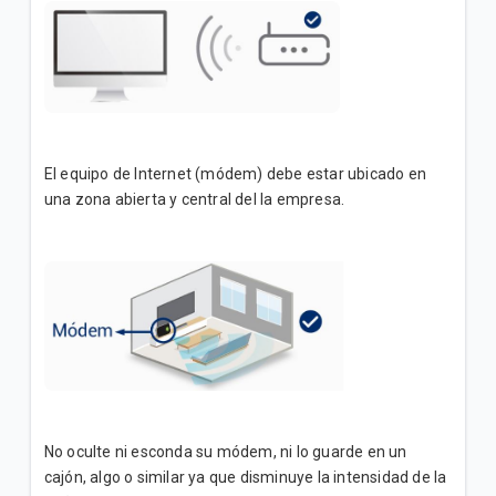
El equipo de Internet (módem) debe estar ubicado en
una zona abierta y central del la empresa.
No oculte ni esconda su módem, ni lo guarde en un
cajón, algo o similar ya que disminuye la intensidad de la