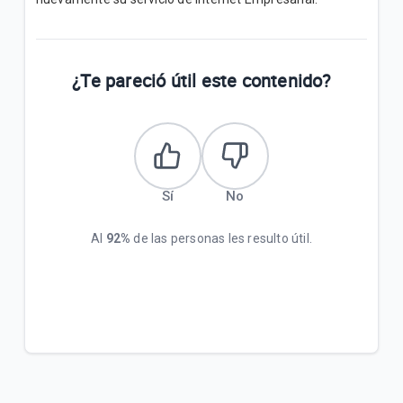
¿Te pareció útil este contenido?
Sí
No
Al
92%
de las personas les resulto útil.