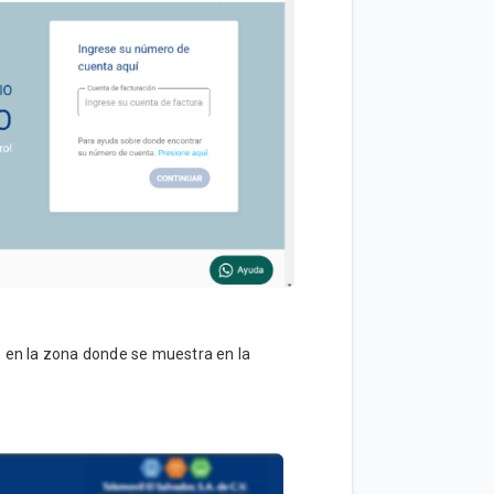
, en la zona donde se muestra en la