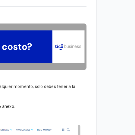
alquier momento, solo debes tener a la
e anexo.