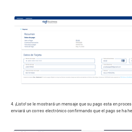
4. ¡Listo! se le mostrará un mensaje que su pago esta en proces
enviará un correo electrónico confirmando que el pago se ha 