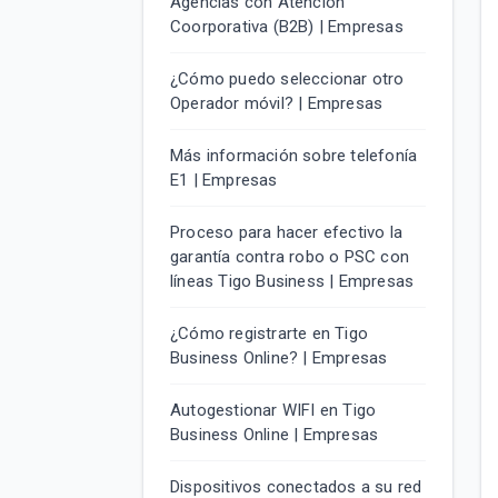
Agencias con Atención
Coorporativa (B2B) | Empresas
¿Cómo puedo seleccionar otro
Operador móvil? | Empresas
Más información sobre telefonía
E1 | Empresas
Proceso para hacer efectivo la
garantía contra robo o PSC con
líneas Tigo Business | Empresas
¿Cómo registrarte en Tigo
Business Online? | Empresas
Autogestionar WIFI en Tigo
Business Online | Empresas
Dispositivos conectados a su red