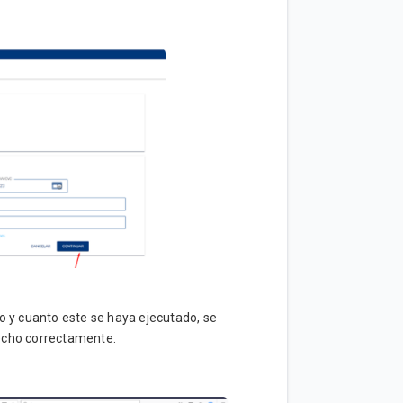
o y cuanto este se haya ejecutado, se
hecho correctamente.