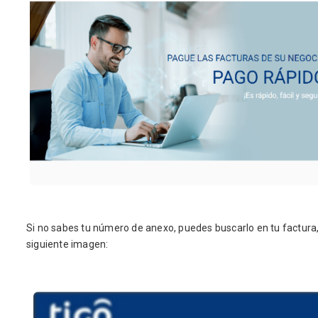
Si no sabes tu número de anexo, puedes buscarlo en tu factura
siguiente imagen: