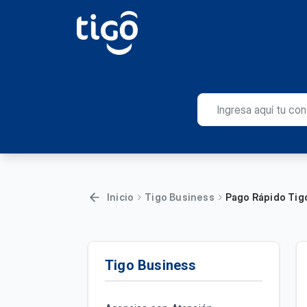
Inicio
Tigo Business
Pago Rápido Tig
Tigo Business