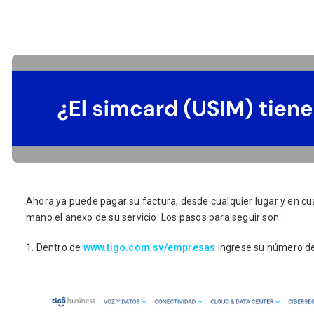
Ahora ya puede pagar su factura, desde cualquier lugar y en cu
mano el anexo de su servicio. Los pasos para seguir son:
1. Dentro de
www.tigo.com.sv/empresas
ingrese su número d