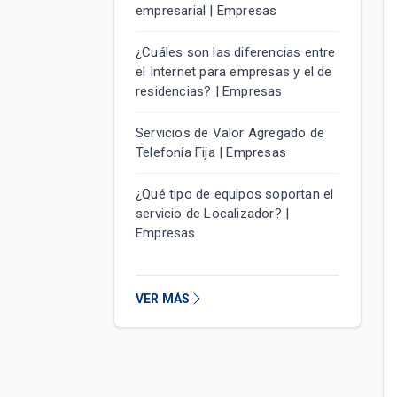
empresarial | Empresas
¿Cuáles son las diferencias entre
el Internet para empresas y el de
residencias? | Empresas
Servicios de Valor Agregado de
Telefonía Fija | Empresas
¿Qué tipo de equipos soportan el
servicio de Localizador? |
Empresas
VER MÁS