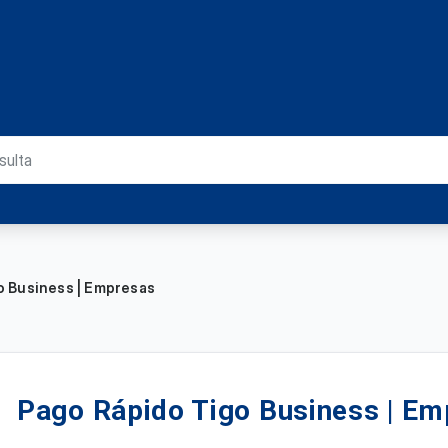
o Business | Empresas
Pago Rápido Tigo Business | E