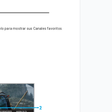
 solo para mostrar sus Canales favoritos.