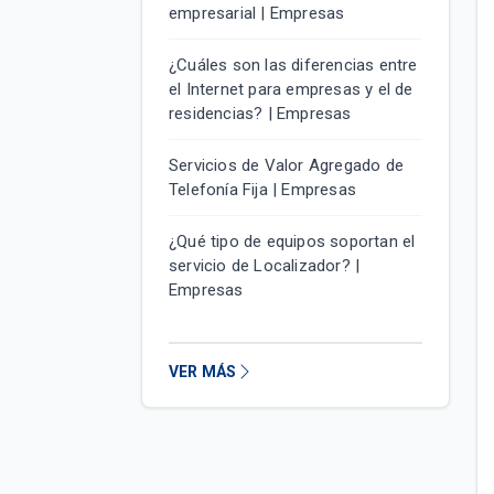
empresarial | Empresas
¿Cuáles son las diferencias entre
el Internet para empresas y el de
residencias? | Empresas
Servicios de Valor Agregado de
Telefonía Fija | Empresas
¿Qué tipo de equipos soportan el
servicio de Localizador? |
Empresas
VER MÁS