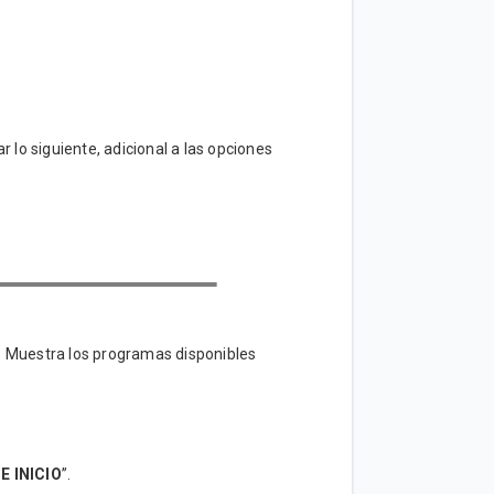
r lo siguiente, adicional a las opciones
o. Muestra los programas disponibles
E INICIO
”.