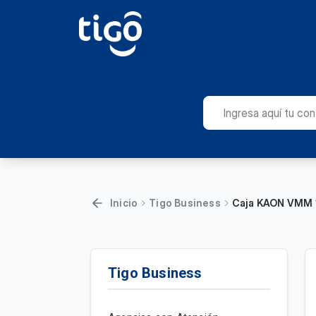
Inicio
Tigo Business
Caja KAON VMM 
Tigo Business