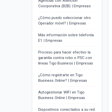
Agencias con Atención
Coorporativa (B2B) | Empresas
¿Cómo puedo seleccionar otro
Operador móvil? | Empresas
Más información sobre telefonía
E1 | Empresas
Proceso para hacer efectivo la
garantía contra robo o PSC con
líneas Tigo Business | Empresas
¿Cómo registrarte en Tigo
Business Online? | Empresas
Autogestionar WIFI en Tigo
Business Online | Empresas
Dispositivos conectados a su red