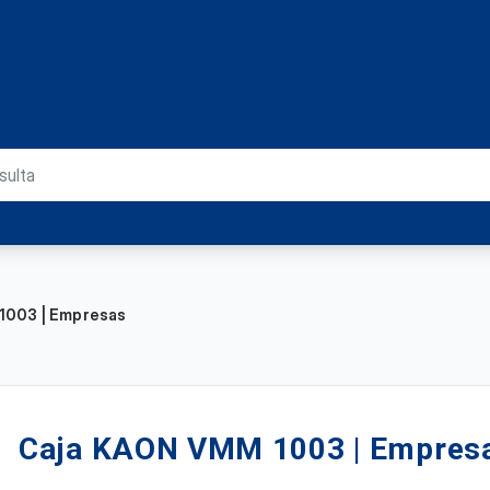
1003 | Empresas
Caja KAON VMM 1003 | Empres