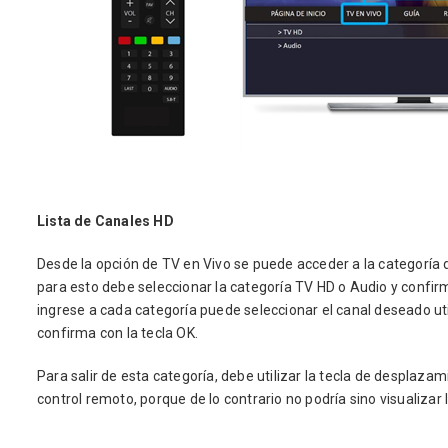
Lista de Canales HD
Desde la opción de TV en Vivo se puede acceder a la categoría 
para esto debe seleccionar la categoría TV HD o Audio y confirm
ingrese a cada categoría puede seleccionar el canal deseado ut
confirma con la tecla OK.
Para salir de esta categoría, debe utilizar la tecla de desplazam
control remoto, porque de lo contrario no podría sino visualizar 