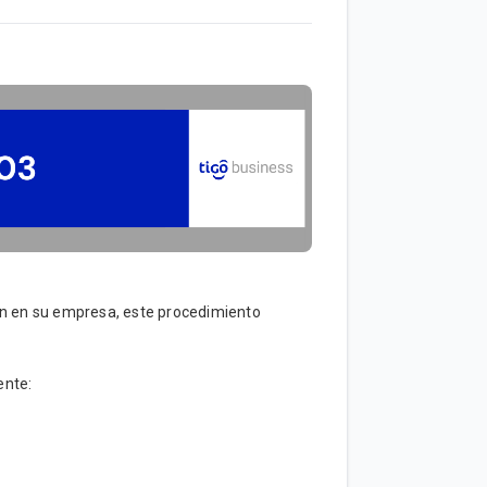
ión en su empresa, este procedimiento
ente: