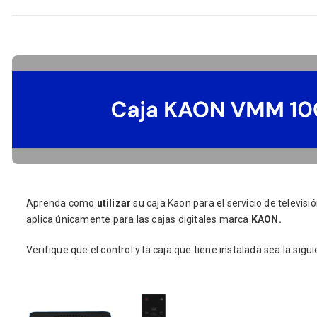
Aprenda como
utilizar
su caja Kaon para el servicio de televis
aplica únicamente para las cajas digitales marca
KAON.
Verifique que el control y la caja que tiene instalada sea la sigui