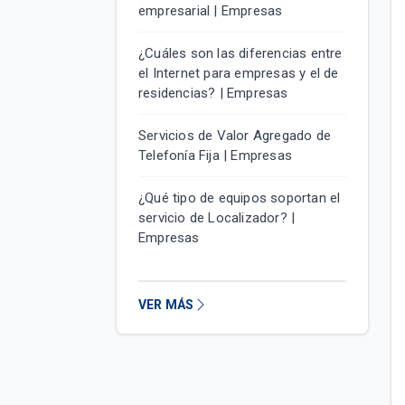
empresarial | Empresas
¿Cuáles son las diferencias entre
el Internet para empresas y el de
residencias? | Empresas
Servicios de Valor Agregado de
Telefonía Fija | Empresas
¿Qué tipo de equipos soportan el
servicio de Localizador? |
Empresas
VER MÁS