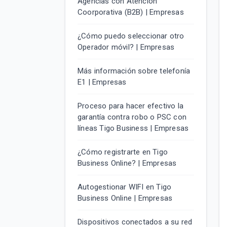
Agencias con Atención
Coorporativa (B2B) | Empresas
¿Cómo puedo seleccionar otro
Operador móvil? | Empresas
Más información sobre telefonía
E1 | Empresas
Proceso para hacer efectivo la
garantía contra robo o PSC con
líneas Tigo Business | Empresas
¿Cómo registrarte en Tigo
Business Online? | Empresas
Autogestionar WIFI en Tigo
Business Online | Empresas
Dispositivos conectados a su red