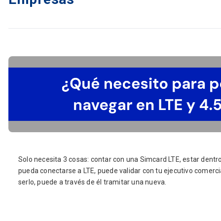
Solo necesita 3 cosas: contar con una Simcard LTE, estar dent
pueda conectarse a LTE, puede validar con tu ejecutivo comercia
serlo, puede a través de él tramitar una nueva.