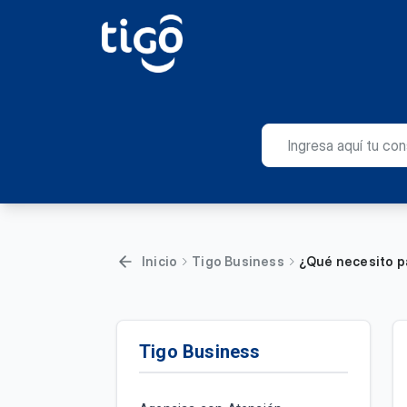
Inicio
Tigo Business
¿Qué necesito p
Tigo Business