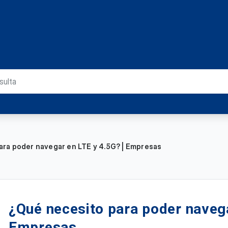
ara poder navegar en LTE y 4.5G? | Empresas
¿Qué necesito para poder navega
Empresas