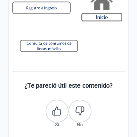
¿Te pareció útil este contenido?
Sí
No