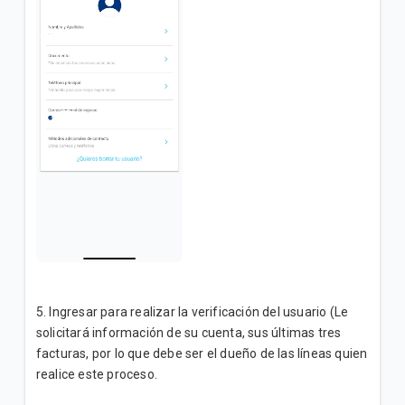
5. Ingresar para realizar la verificación del usuario (Le
solicitará información de su cuenta, sus últimas tres
facturas, por lo que debe ser el dueño de las líneas quien
realice este proceso.