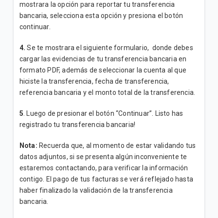
mostrara la opción para reportar tu transferencia
bancaria, selecciona esta opción y presiona el botón
continuar.
4.
Se te mostrara el siguiente formulario, donde debes
cargar las evidencias de tu transferencia bancaria en
formato PDF, además de seleccionar la cuenta al que
hiciste la transferencia, fecha de transferencia,
referencia bancaria y el monto total de la transferencia.
5
. Luego de presionar el botón “Continuar”. Listo has
registrado tu transferencia bancaria!
Nota:
Recuerda que, al momento de estar validando tus
datos adjuntos, si se presenta algún inconveniente te
estaremos contactando, para verificar la información
contigo. El pago de tus facturas se verá reflejado hasta
haber finalizado la validación de la transferencia
bancaria.