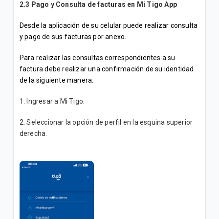
2.3 Pago y Consulta de facturas en Mi Tigo App
Desde la aplicación de su celular puede realizar consulta
y pago de sus facturas por anexo.
Para realizar las consultas correspondientes a su
factura debe realizar una confirmación de su identidad
de la siguiente manera:
1. Ingresar a Mi Tigo.
2. Seleccionar la opción de perfil en la esquina superior
derecha.