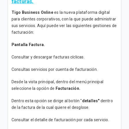
facturas.
Tigo Business Online
es la nueva plataforma digital
para clientes corporativos, con la que puede administrar
sus servicios. Aquí puede ver las siguientes gestiones de
facturación:
Pantalla Factura.
Consultar y descargar facturas cíclicas.
Consultas servicios por cuenta de facturación.
Desde la vista principal, dentro del menú principal
seleccione la opción de
Facturación.
Dentro esta opción se dirige al botón "
detalles"
dentro
de la factura de la cual quiere el desglose.
Consultar el detalle de facturación por cada servicio.