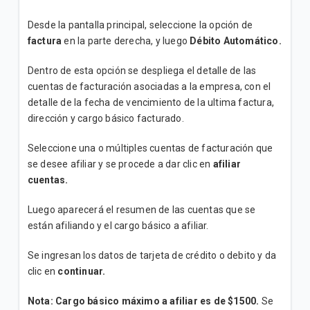
Desde la pantalla principal, seleccione la opción de
factura
en la parte derecha, y luego
Débito Automático.
Dentro de esta opción se despliega el detalle de las
cuentas de facturación asociadas a la empresa, con el
detalle de la fecha de vencimiento de la ultima factura,
dirección y cargo básico facturado.
Seleccione una o múltiples cuentas de facturación que
se desee afiliar y se procede a dar clic en
afiliar
cuentas.
Luego aparecerá el resumen de las cuentas que se
están afiliando y el cargo básico a afiliar.
Se ingresan los datos de tarjeta de crédito o debito y da
clic en
continuar.
Nota: Cargo básico máximo a afiliar es de $1500.
Se