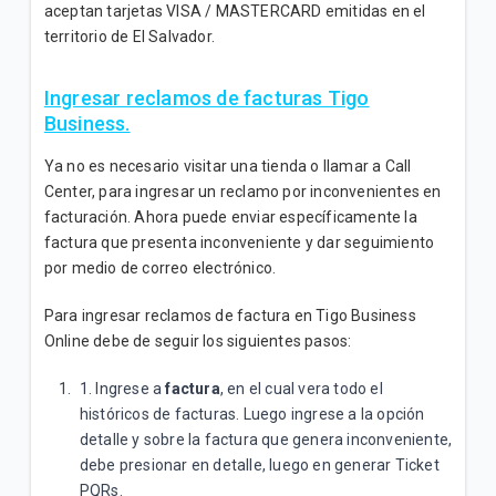
aceptan tarjetas VISA / MASTERCARD emitidas en el
territorio de El Salvador.
Ingresar reclamos de facturas Tigo
Business.
Ya no es necesario visitar una tienda o llamar a Call
Center, para ingresar un reclamo por inconvenientes en
facturación. Ahora puede enviar específicamente la
factura que presenta inconveniente y dar seguimiento
por medio de correo electrónico.
Para ingresar reclamos de factura en Tigo Business
Online debe de seguir los siguientes pasos:
1. Ingrese a
factura
, en el cual vera todo el
históricos de facturas. Luego ingrese a la opción
detalle y sobre la factura que genera inconveniente,
debe presionar en detalle, luego en generar Ticket
PQRs.