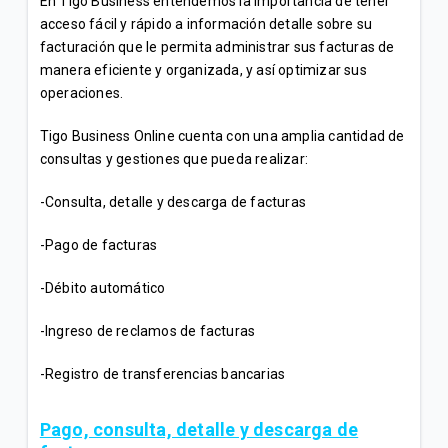
En Tigo Business entendemos la importancia de tener
acceso fácil y rápido a información detalle sobre su
facturación que le permita administrar sus facturas de
manera eficiente y organizada, y así optimizar sus
operaciones.
Tigo Business Online cuenta con una amplia cantidad de
consultas y gestiones que pueda realizar:
-Consulta, detalle y descarga de facturas
-Pago de facturas
-Débito automático
-Ingreso de reclamos de facturas
-Registro de transferencias bancarias
Pago, consulta, detalle y descarga de