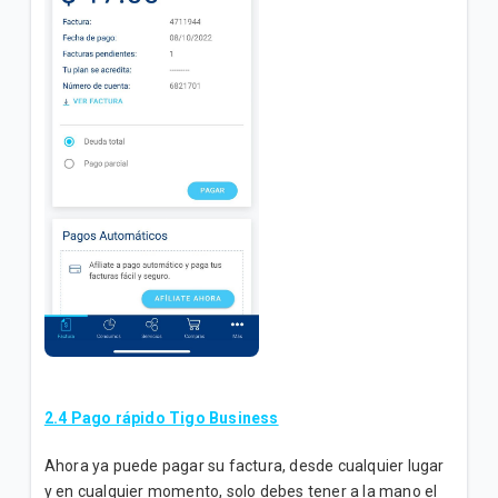
2.4 Pago rápido Tigo Business
Ahora ya puede pagar su factura, desde cualquier lugar
y en cualquier momento, solo debes tener a la mano el