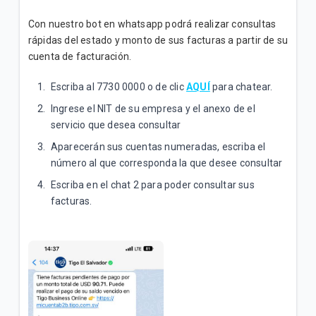
Con nuestro bot en whatsapp podrá realizar consultas
rápidas del estado y monto de sus facturas a partir de su
cuenta de facturación.
Escriba al 7730 0000 o de clic
AQUÍ
para chatear.
Ingrese el NIT de su empresa y el anexo de el
servicio que desea consultar
Aparecerán sus cuentas numeradas, escriba el
número al que corresponda la que desee consultar
Escriba en el chat 2 para poder consultar sus
facturas.