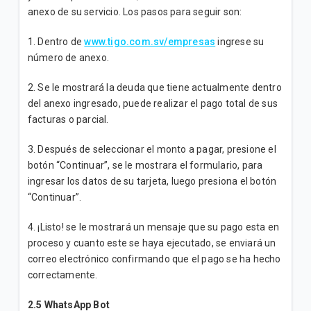
anexo de su servicio. Los pasos para seguir son:
1. Dentro de
www.tigo.com.sv/empresas
ingrese su
número de anexo.
2. Se le mostrará la deuda que tiene actualmente dentro
del anexo ingresado, puede realizar el pago total de sus
facturas o parcial.
3. Después de seleccionar el monto a pagar, presione el
botón “Continuar”, se le mostrara el formulario, para
ingresar los datos de su tarjeta, luego presiona el botón
“Continuar”.
4. ¡Listo! se le mostrará un mensaje que su pago esta en
proceso y cuanto este se haya ejecutado, se enviará un
correo electrónico confirmando que el pago se ha hecho
correctamente.
2.5 WhatsApp Bot