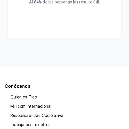
Al
84%
de las personas les resulto útil.
Conócenos
Quien es Tigo
Millicom Internacional
Responsabilidad Corporativa
Trabajá con nosotros