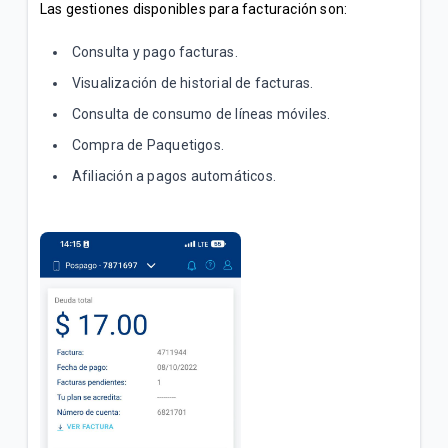
Las gestiones disponibles para facturación son:
Consulta y pago facturas.
Visualización de historial de facturas.
Consulta de consumo de líneas móviles.
Compra de Paquetigos.
Afiliación a pagos automáticos.