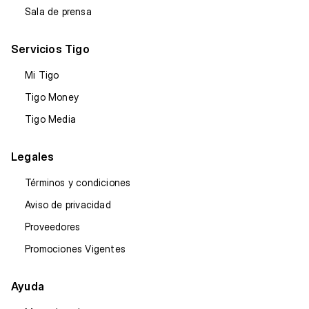
Sala de prensa
Servicios Tigo
Mi Tigo
Tigo Money
Tigo Media
Legales
Términos y condiciones
Aviso de privacidad
Proveedores
Promociones Vigentes
Ayuda