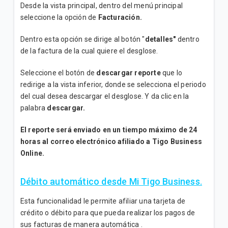
Desde la vista principal, dentro del menú principal
seleccione la opción de
Facturación.
Dentro esta opción se dirige al botón "
detalles"
dentro
de la factura de la cual quiere el desglose.
Seleccione el botón de
descargar reporte
que lo
redirige a la vista inferior, donde se selecciona el periodo
del cual desea descargar el desglose. Y da clic en la
palabra
descargar.
El reporte será enviado en un tiempo máximo de 24
horas al correo electrónico afiliado a Tigo Business
Online.
Débito automático desde Mi Tigo Business.
Esta funcionalidad le permite afiliar una tarjeta de
crédito o débito para que pueda realizar los pagos de
sus facturas de manera automática .