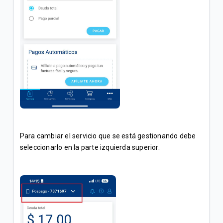
Para cambiar el servicio que se está gestionando debe
seleccionarlo en la parte izquierda superior.