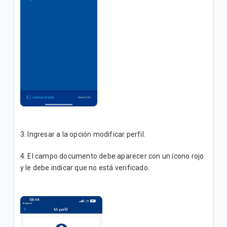
3. Ingresar a la opción modificar perfil.
4. El campo documento debe aparecer con un ícono rojo
y le debe indicar que no está verificado.