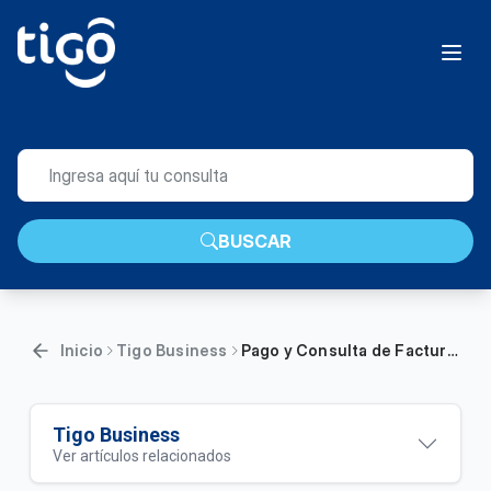
BUSCAR
Inicio
Tigo Business
Pago y Consulta de Facturas | Empresas
Tigo Business
Ver artículos relacionados