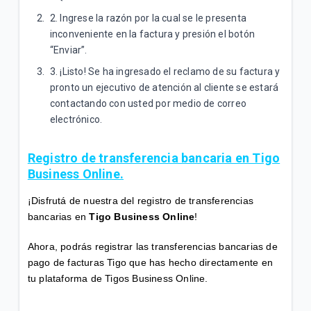
2. Ingrese la razón por la cual se le presenta
inconveniente en la factura y presión el botón
“Enviar”.
3. ¡Listo! Se ha ingresado el reclamo de su factura y
pronto un ejecutivo de atención al cliente se estará
contactando con usted por medio de correo
electrónico.
Registro de transferencia bancaria en Tigo
Business Online.
¡Disfrutá de nuestra del registro de transferencias
bancarias en
Tigo Business Online
!
Ahora, podrás registrar las transferencias bancarias de
pago de facturas Tigo que has hecho directamente en
tu plataforma de Tigos Business Online.