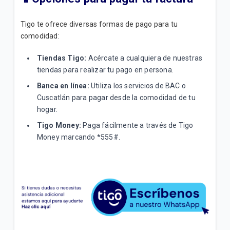
Tigo te ofrece diversas formas de pago para tu
comodidad:
Tiendas Tigo:
Acércate a cualquiera de nuestras
tiendas para realizar tu pago en persona.
Banca en línea:
Utiliza los servicios de BAC o
Cuscatlán para pagar desde la comodidad de tu
hogar.
Tigo Money:
Paga fácilmente a través de Tigo
Money marcando *555#.