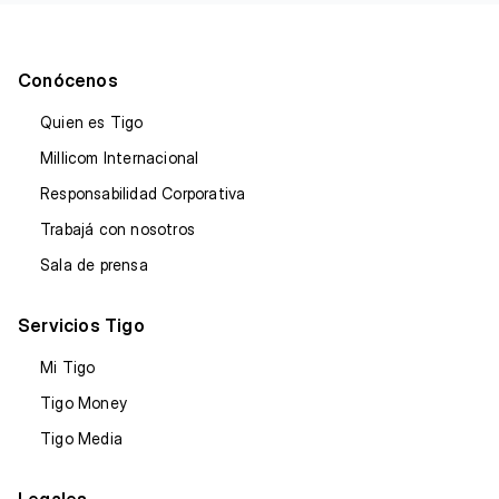
Conócenos
Quien es Tigo
Millicom Internacional
Responsabilidad Corporativa
Trabajá con nosotros
Sala de prensa
Servicios Tigo
Mi Tigo
Tigo Money
Tigo Media
Legales