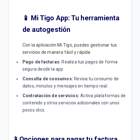
📱
Mi Tigo App: Tu herramienta
de autogestión
Con la aplicación Mi Tigo, puedes gestionar tus
servicios de manera fácil y rápida:
Pago de facturas:
Realiza tus pagos de forma
segura desde la app.
Consulta de consumos:
Revisa tu consumo de
datos, minutos y mensajes en tiempo real.
Contratación de servicios:
Activa plataformas de
contenido y otros servicios adicionales con unos
pocos clics.
📱Opciones para pagar tu factura