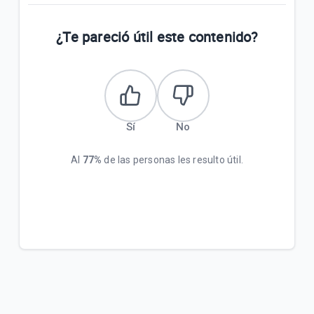
¿Te pareció útil este contenido?
Sí
No
Al
77%
de las personas les resulto útil.