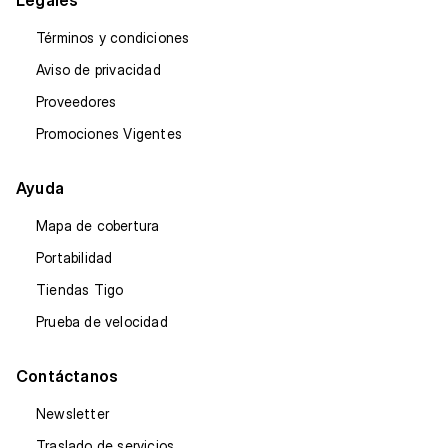
Términos y condiciones
Aviso de privacidad
Proveedores
Promociones Vigentes
Ayuda
Mapa de cobertura
Portabilidad
Tiendas Tigo
Prueba de velocidad
Contáctanos
Newsletter
Traslado de servicios