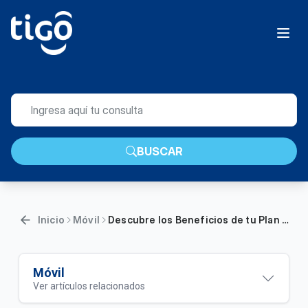
BUSCAR
Inicio
Móvil
Descubre los Beneficios de tu Plan Pospago Tigo | General
Móvil
Ver artículos relacionados