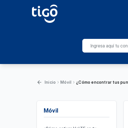
Inicio
Móvil
¿Cómo encontrar tus pun
Móvil