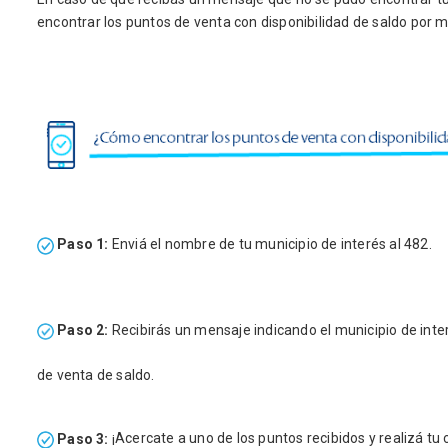
encontrar los puntos de venta con disponibilidad de saldo por m
Paso 1:
Enviá el nombre de tu municipio de interés al 482.
Paso 2:
Recibirás un mensaje indicando el municipio de inter
de venta de saldo.
Paso 3:
¡Acercate a uno de los puntos recibidos y realizá tu