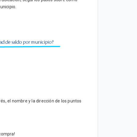
unicipio.
és, el nombre y la dirección de los puntos
 compra!