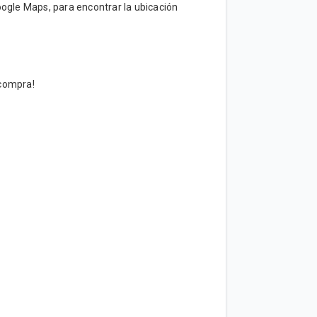
ogle Maps, para encontrar la ubicación
 compra!