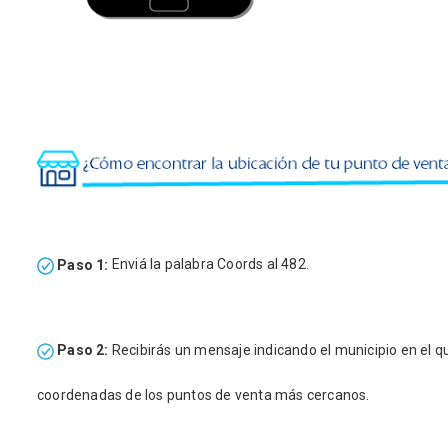
Paso 1:
Enviá la palabra Coords al 482.
Paso 2:
Recibirás un mensaje indicando el municipio en el qu
coordenadas de los puntos de venta más cercanos.