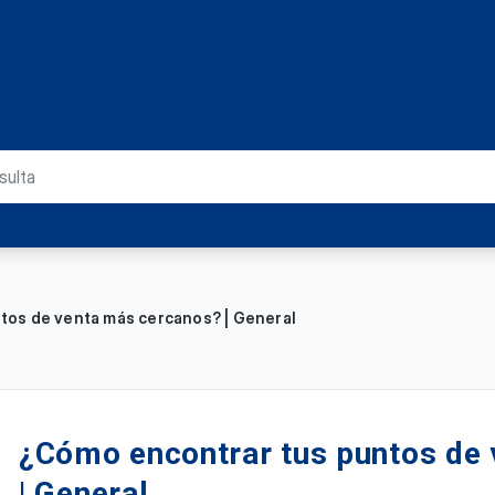
tos de venta más cercanos? | General
¿Cómo encontrar tus puntos de
| General