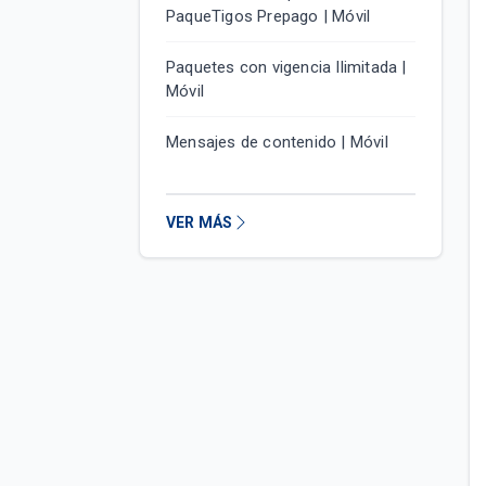
PaqueTigos Prepago | Móvil
Paquetes con vigencia Ilimitada |
Móvil
Mensajes de contenido | Móvil
VER MÁS