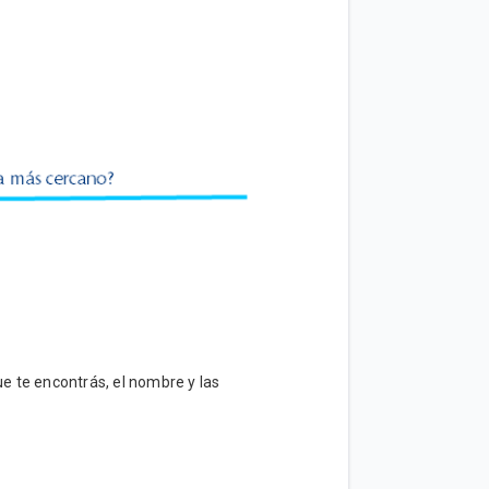
e te encontrás, el nombre y las