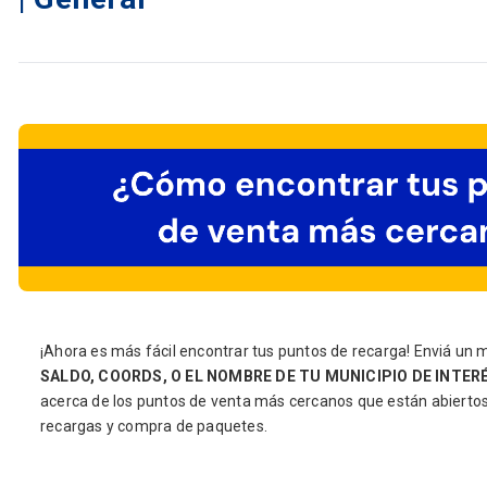
¡Ahora es más fácil encontrar tus puntos de recarga! Enviá un 
SALDO, COORDS, O EL NOMBRE DE TU MUNICIPIO DE INTER
acerca de los puntos de venta más cercanos que están abiert
recargas y compra de paquetes.