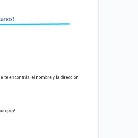
ue te encontrás, el nombre y la dirección
 compra!