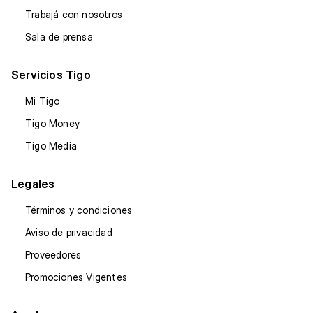
Trabajá con nosotros
Sala de prensa
Servicios Tigo
Mi Tigo
Tigo Money
Tigo Media
Legales
Términos y condiciones
Aviso de privacidad
Proveedores
Promociones Vigentes