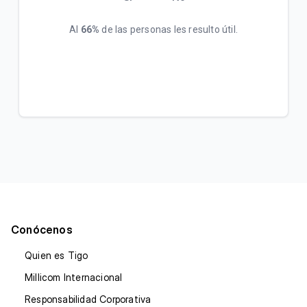
Al
66%
de las personas les resulto útil.
Conócenos
Quien es Tigo
Millicom Internacional
Responsabilidad Corporativa