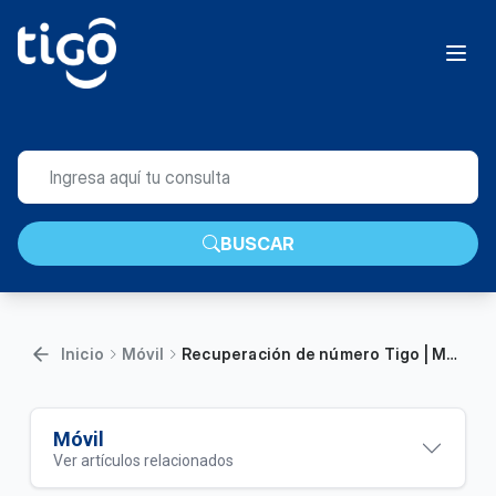
BUSCAR
Inicio
Móvil
Recuperación de número Tigo | Móvil
Móvil
Ver artículos relacionados