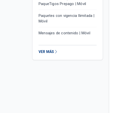
PaqueTigos Prepago | Móvil
Paquetes con vigencia Ilimitada |
Móvil
Mensajes de contenido | Móvil
VER MÁS