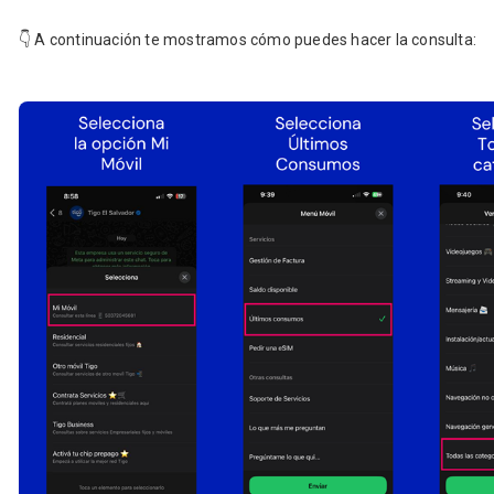
👇
A continuación te mostramos cómo puedes hacer la consulta: