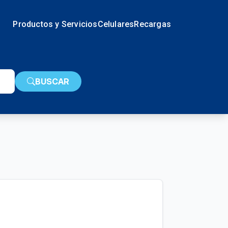
Productos y Servicios
Celulares
Recargas
BUSCAR