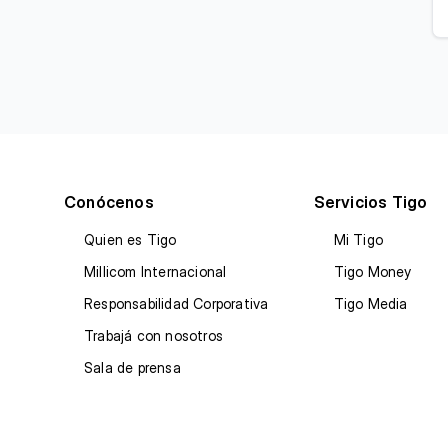
Conócenos
Servicios Tigo
Quien es Tigo
Mi Tigo
Millicom Internacional
Tigo Money
Responsabilidad Corporativa
Tigo Media
Trabajá con nosotros
Sala de prensa