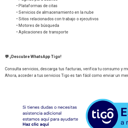
• Plataformas de citas
• Servicios de almacenamiento en la nube
• Sitios relacionados con trabajo o ejecutivos
• Motores de búsqueda
• Aplicaciones de transporte
💬
¡Descubre WhatsApp Tigo!
Consulta servicios, descarga tus facturas, verifica tu consumo y
Ahora, acceder a tus servicios Tigo es tan fácil como enviar un me