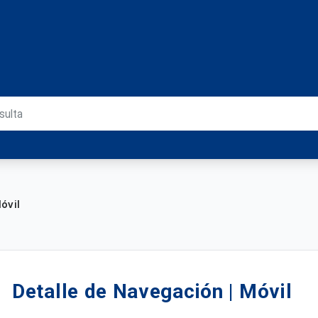
óvil
Detalle de Navegación | Móvil