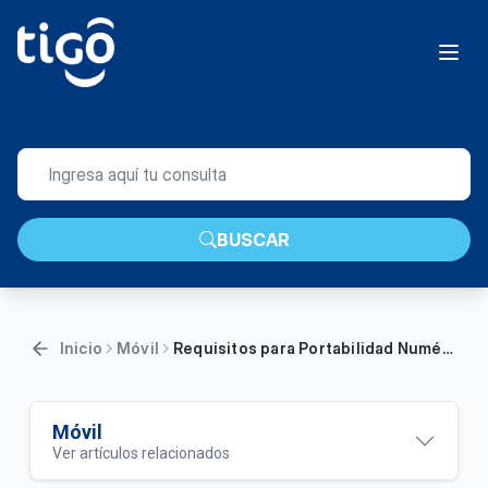
BUSCAR
Inicio
Móvil
Requisitos para Portabilidad Numérica | Móvil
Móvil
Ver artículos relacionados