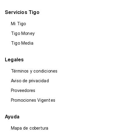
Servicios Tigo
Mi Tigo
Tigo Money
Tigo Media
Legales
Términos y condiciones
Aviso de privacidad
Proveedores
Promociones Vigentes
Ayuda
Mapa de cobertura