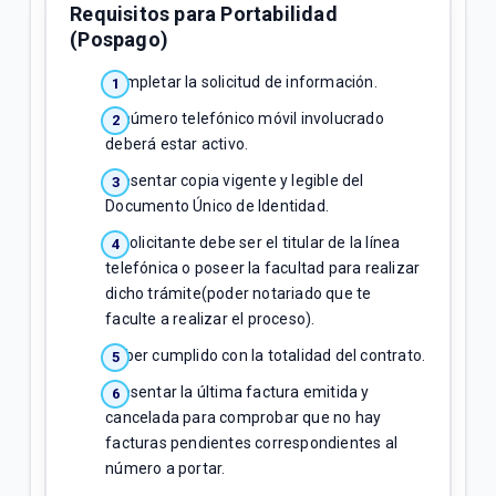
Requisitos para Portabilidad
(Pospago)
Completar la solicitud de información.
El número telefónico móvil involucrado
deberá estar activo.
Presentar copia vigente y legible del
Documento Único de Identidad.
El solicitante debe ser el titular de la línea
telefónica o poseer la facultad para realizar
dicho trámite(poder notariado que te
faculte a realizar el proceso).
Haber cumplido con la totalidad del contrato.
Presentar la última factura emitida y
cancelada para comprobar que no hay
facturas pendientes correspondientes al
número a portar.