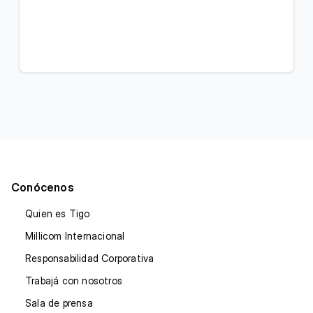
Conócenos
Quien es Tigo
Millicom Internacional
Responsabilidad Corporativa
Trabajá con nosotros
Sala de prensa