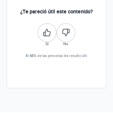
¿Te pareció útil este contenido?
Sí
No
Al
65%
de las personas les resulto útil.