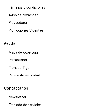
Términos y condiciones
Aviso de privacidad
Proveedores
Promociones Vigentes
Ayuda
Mapa de cobertura
Portabilidad
Tiendas Tigo
Prueba de velocidad
Contáctanos
Newsletter
Traslado de servicios