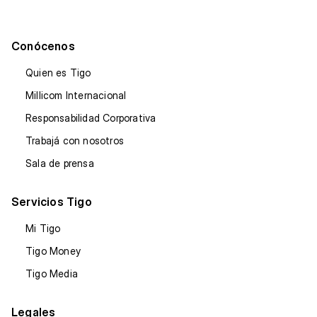
Conócenos
Quien es Tigo
Millicom Internacional
Responsabilidad Corporativa
Trabajá con nosotros
Sala de prensa
Servicios Tigo
Mi Tigo
Tigo Money
Tigo Media
Legales