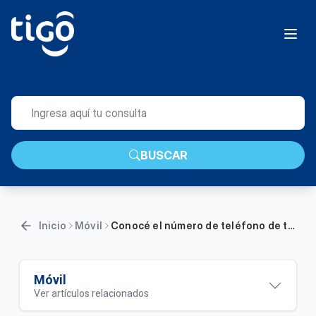
BUSCAR
Inicio
Móvil
Conocé el número de teléfono de tu móvil | Móvil
Móvil
Ver artículos relacionados