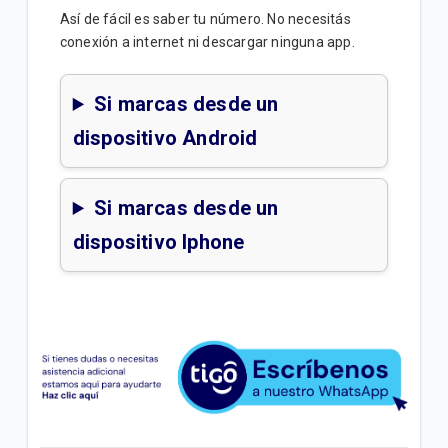
Así de fácil es saber tu número. No necesitás
conexión a internet ni descargar ninguna app.
Si marcas desde un
dispositivo Android
Si marcas desde un
dispositivo Iphone