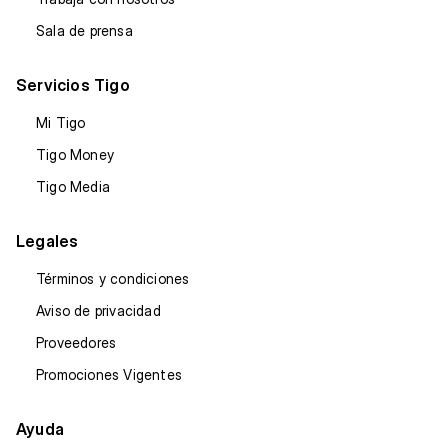
Sala de prensa
Servicios Tigo
Mi Tigo
Tigo Money
Tigo Media
Legales
Términos y condiciones
Aviso de privacidad
Proveedores
Promociones Vigentes
Ayuda