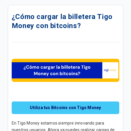
Preguntas frecuentes Tigo Money
¿Cómo cargar la billetera Tigo
En Tigo Money El Salvador estamos evolucionando
Money con bitcoins?
Términos y Condiciones Pagá tus facturas y Ganá
con Tigo Money
Términos y condiciones Promoción AES- Tigo
Money El Salvador | Tigo Money
¿Cómo ganar dinero en El Salvador con Tigo
Money?
Pago de consumo en comercios con Tigo Money |
Tigo Money
Utiliza tus Bitcoins con Tigo Money
Cobra con Tigo Money en tu negocio
En Tigo Money estamos siempre innovando para
Descarga tu remesa internacional por Tigo Money |
nuestros usuarios. Ahora ya puedes realizar cargas de