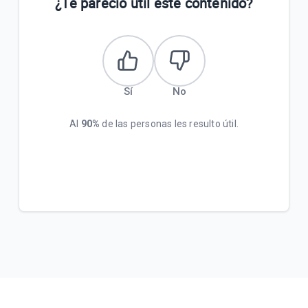
¿Te pareció útil este contenido?
Sí
No
Al
90%
de las personas les resulto útil.