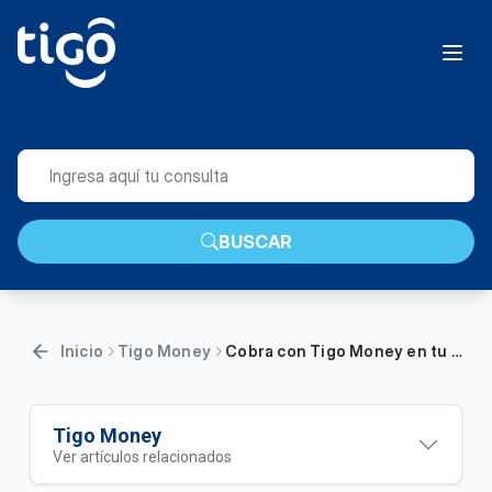
BUSCAR
Inicio
Tigo Money
Cobra con Tigo Money en tu negocio
Tigo Money
Ver artículos relacionados