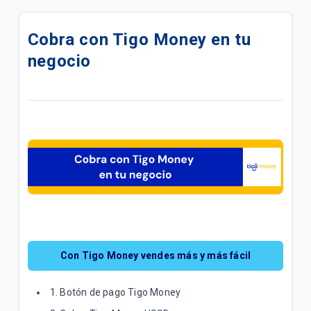
Preguntas frecuentes Tigo Money
Cobra con Tigo Money en tu
En Tigo Money El Salvador estamos evolucionando
negocio
Términos y Condiciones Pagá tus facturas y Ganá
con Tigo Money
Términos y condiciones Promoción AES- Tigo
Money El Salvador | Tigo Money
¿Cómo ganar dinero en El Salvador con Tigo
Money?
Pago de consumo en comercios con Tigo Money |
Tigo Money
Con Tigo Money vendes más y más fácil
Descarga tu remesa internacional por Tigo Money |
Tigo Money
1. Botón de pago Tigo Money