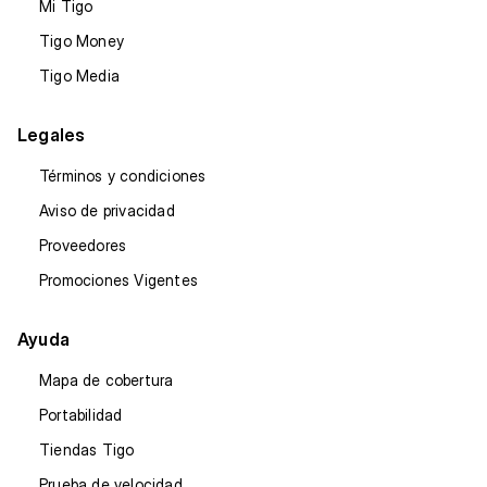
Mi Tigo
Tigo Money
Tigo Media
Legales
Términos y condiciones
Aviso de privacidad
Proveedores
Promociones Vigentes
Ayuda
Mapa de cobertura
Portabilidad
Tiendas Tigo
Prueba de velocidad