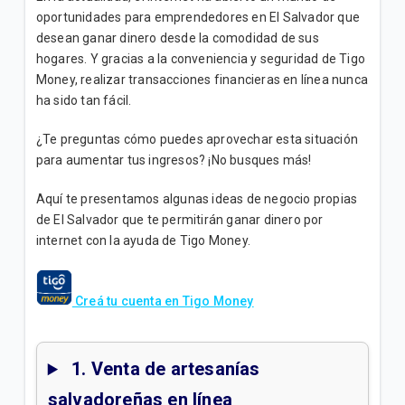
oportunidades para emprendedores en El Salvador que
Remesas Internacionales directo en tu billetera Tigo
desean ganar dinero desde la comodidad de sus
Money
hogares. Y gracias a la conveniencia y seguridad de Tigo
Money, realizar transacciones financieras en línea nunca
Pago de facturas a través de Tigo Money | Tigo
ha sido tan fácil.
Money
¿Te preguntas cómo puedes aprovechar esta situación
para aumentar tus ingresos? ¡No busques más!
VER MÁS
Aquí te presentamos algunas ideas de negocio propias
de El Salvador que te permitirán ganar dinero por
internet con la ayuda de Tigo Money.
Creá tu cuenta en Tigo Money
1. Venta de artesanías
salvadoreñas en línea