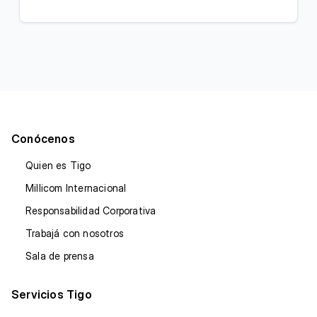
Conócenos
Quien es Tigo
Millicom Internacional
Responsabilidad Corporativa
Trabajá con nosotros
Sala de prensa
Servicios Tigo