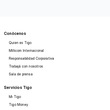
Conócenos
Quien es Tigo
Millicom Internacional
Responsabilidad Corporativa
Trabajá con nosotros
Sala de prensa
Servicios Tigo
Mi Tigo
Tigo Money