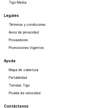
Tigo Media
Legales
Términos y condiciones
Aviso de privacidad
Proveedores
Promociones Vigentes
Ayuda
Mapa de cobertura
Portabilidad
Tiendas Tigo
Prueba de velocidad
Contáctanos