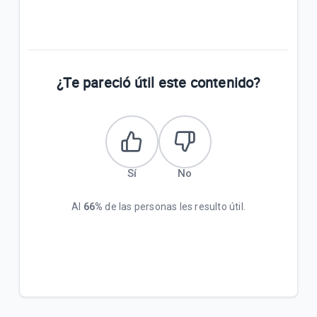
¿Te pareció útil este contenido?
Sí
No
Al
66%
de las personas les resulto útil.