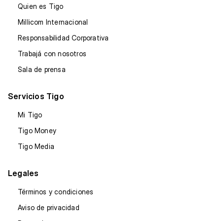
Quien es Tigo
Millicom Internacional
Responsabilidad Corporativa
Trabajá con nosotros
Sala de prensa
Servicios Tigo
Mi Tigo
Tigo Money
Tigo Media
Legales
Términos y condiciones
Aviso de privacidad