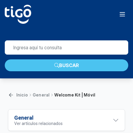
BUSCAR
Inicio
General
Welcome Kit | Móvil
General
Ver artículos relacionados