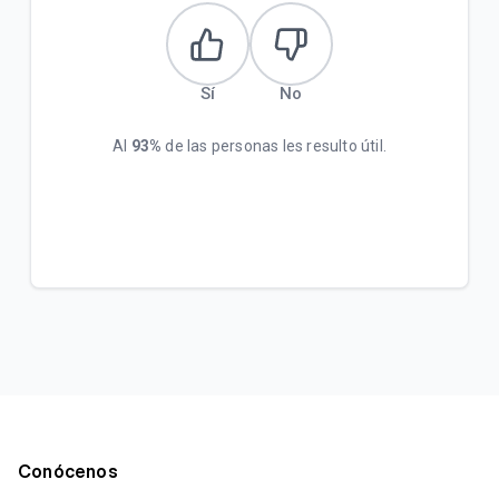
Sí
No
Al
93%
de las personas les resulto útil.
Conócenos