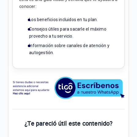
conocer:
Los beneficios incluidos en tu plan.
Consejos útiles para sacarle el máximo
provecho a tu servicio.
Información sobre canales de atención y
autogestión.
¿Te pareció útil este contenido?