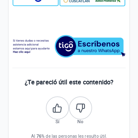
¿Te pareció útil este contenido?
Sí
No
Al
76%
de las personas les resulto útil.