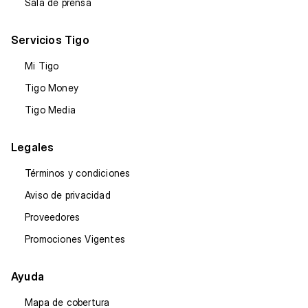
Sala de prensa
Servicios Tigo
Mi Tigo
Tigo Money
Tigo Media
Legales
Términos y condiciones
Aviso de privacidad
Proveedores
Promociones Vigentes
Ayuda
Mapa de cobertura