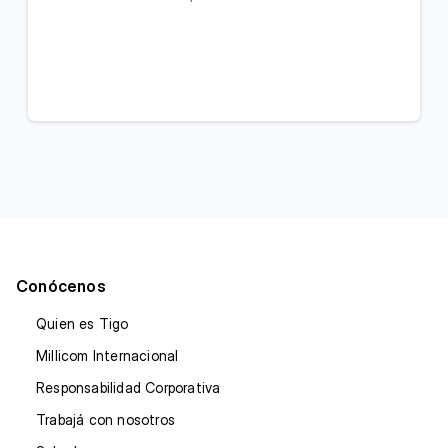
Conócenos
Quien es Tigo
Millicom Internacional
Responsabilidad Corporativa
Trabajá con nosotros