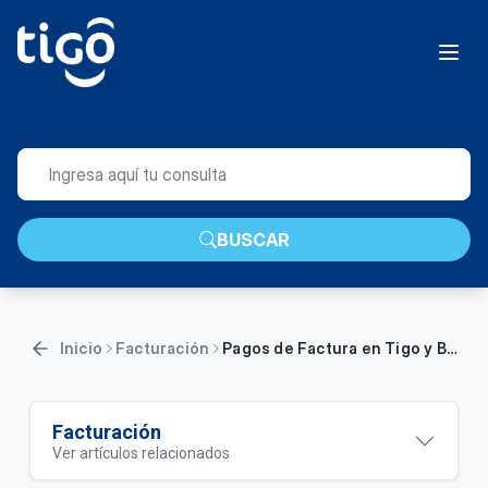
BUSCAR
Inicio
Facturación
Pagos de Factura en Tigo y Bancos | General
Facturación
Ver artículos relacionados