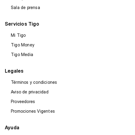
Sala de prensa
Servicios Tigo
Mi Tigo
Tigo Money
Tigo Media
Legales
Términos y condiciones
Aviso de privacidad
Proveedores
Promociones Vigentes
Ayuda