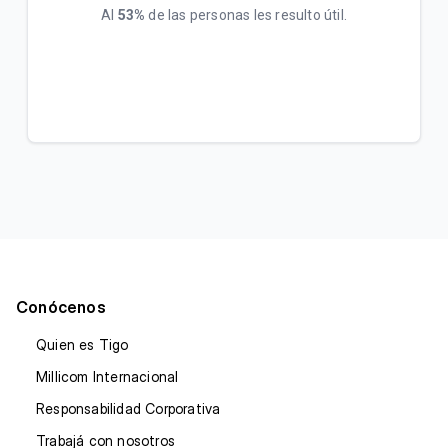
Al
53%
de las personas les resulto útil.
Conócenos
Quien es Tigo
Millicom Internacional
Responsabilidad Corporativa
Trabajá con nosotros