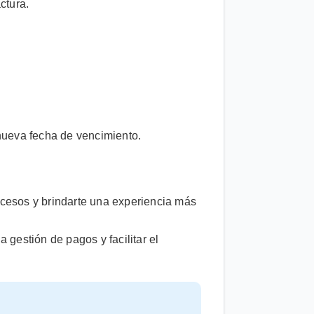
ctura.
nueva fecha de vencimiento.
ocesos y brindarte una experiencia más
 gestión de pagos y facilitar el