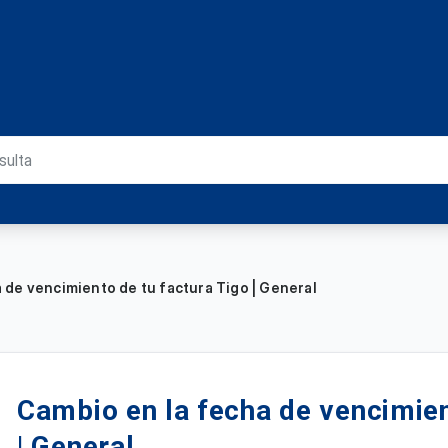
 de vencimiento de tu factura Tigo | General
Cambio en la fecha de vencimien
| General