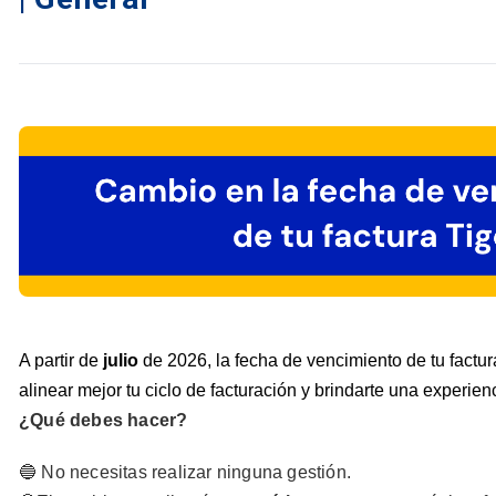
A partir de
julio
de 2026, la fecha de vencimiento de tu factu
alinear mejor tu ciclo de facturación y brindarte una experi
¿Qué debes hacer?
🔵 No necesitas realizar ninguna gestión.