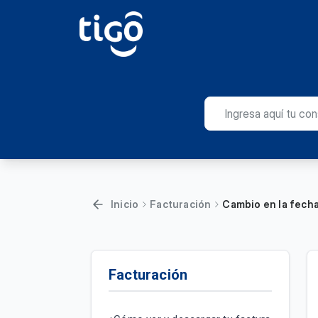
Inicio
Facturación
Cambio en la fecha
Facturación