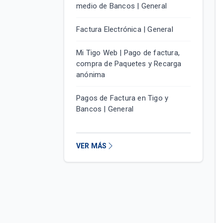
medio de Bancos | General
Factura Electrónica | General
Mi Tigo Web | Pago de factura,
compra de Paquetes y Recarga
anónima
Pagos de Factura en Tigo y
Bancos | General
VER MÁS