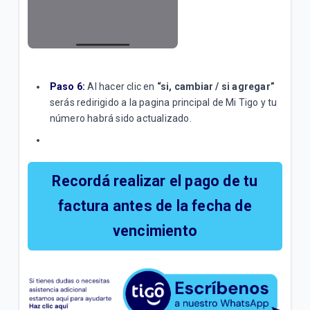
Paso 6:
Al hacer clic en
“si, cambiar / si agregar”
serás redirigido a la pagina principal de Mi Tigo y tu
número habrá sido actualizado.
Recordá realizar el pago de tu
factura antes de la fecha de
vencimiento