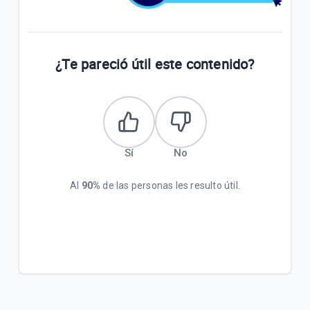
¿Te pareció útil este contenido?
Sí
No
Al
90%
de las personas les resulto útil.