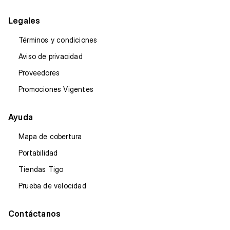
Legales
Términos y condiciones
Aviso de privacidad
Proveedores
Promociones Vigentes
Ayuda
Mapa de cobertura
Portabilidad
Tiendas Tigo
Prueba de velocidad
Contáctanos