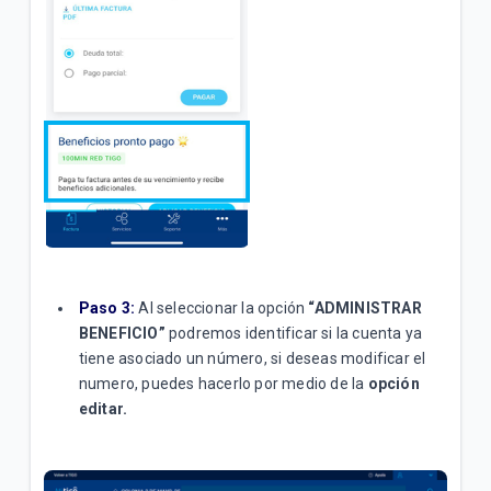
Paso 3:
Al seleccionar la opción
“ADMINISTRAR
BENEFICIO”
podremos identificar si la cuenta ya
tiene asociado un número, si deseas modificar el
numero, puedes hacerlo por medio de la
opción
editar.