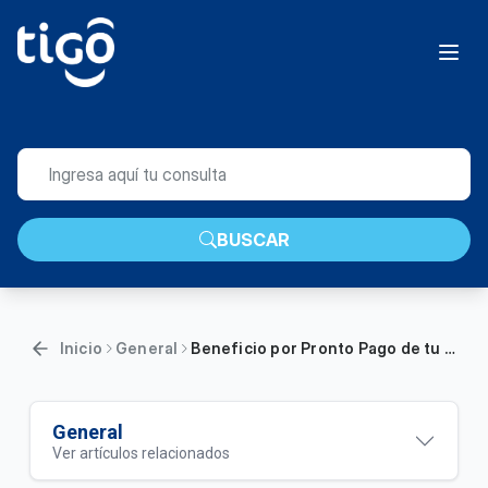
BUSCAR
Inicio
General
Beneficio por Pronto Pago de tu servicio Residencial
General
Ver artículos relacionados