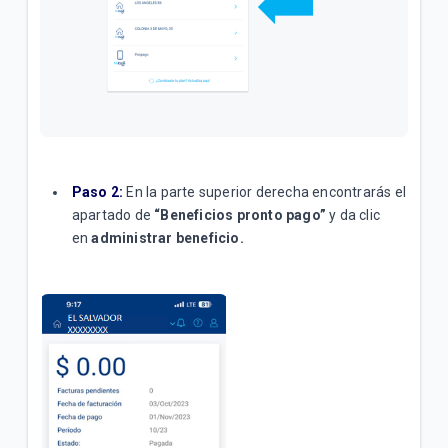
Paso 2:
En la parte superior derecha encontrarás el
apartado de
“Beneficios pronto pago”
y da clic
en
administrar beneficio.