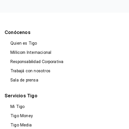
Conócenos
Quien es Tigo
Millicom Internacional
Responsabilidad Corporativa
Trabajá con nosotros
Sala de prensa
Servicios Tigo
Mi Tigo
Tigo Money
Tigo Media