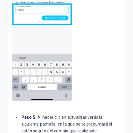
Paso 5:
Al hacer clic en actualizar verás la
siguiente pantalla, en la que se te preguntará si
estás seguro del cambio que realizaste.