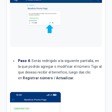
Paso 4:
Serás redirigido a la siguiente pantalla, en
la que podrás agregar o modificar el número Tigo al
que deseas recibir el beneficio, luego das clic
en
Registrar número / Actualizar.