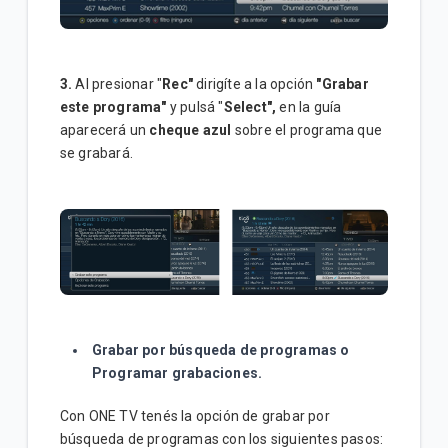
3.
Al presionar "
Rec"
dirigíte a la opción
"Grabar
este programa"
y pulsá "
Select"
,
en la guía
aparecerá un
cheque azul
sobre el programa que
se grabará.
Grabar por búsqueda de programas o
Programar grabaciones.
Con ONE TV tenés la opción de grabar por
búsqueda de programas con los siguientes pasos: