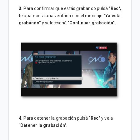
3.
Para confirmar que estás grabando pulsá
"Rec"
,
te aparecerá una ventana con el mensaje
"Ya está
grabando"
y seleccioná
"Continuar grabación".
4.
Para detener la grabación pulsá "
Rec"
y ve a
"
Detener la grabación".