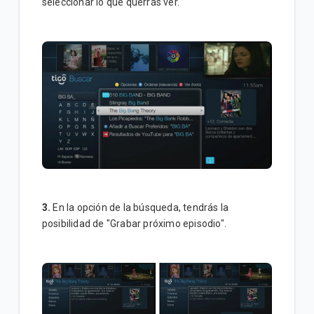
seleccionar lo que querrás ver.
3.
En la opción de la búsqueda, tendrás la
posibilidad de "Grabar próximo episodio".