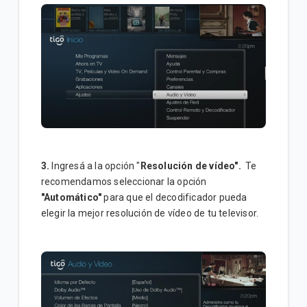
3.
I
ngresá a la opción "
Resolución de vídeo".
Te
recomendamos seleccionar la opción
"Automático"
para que el decodificador pueda
elegir la mejor resolución de vídeo de tu televisor.