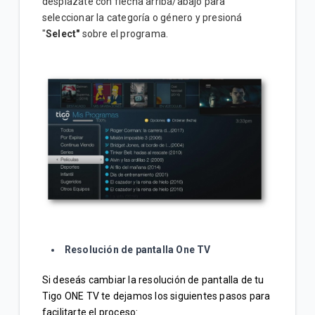
desplazáte con flecha arriba/abajo para
seleccionar la categoría o género y presioná
"
Select"
sobre el programa.
Resolución de pantalla One TV
Si deseás cambiar la resolución de pantalla de tu
Tigo ONE TV te dejamos los siguientes pasos para
facilitarte el proceso: