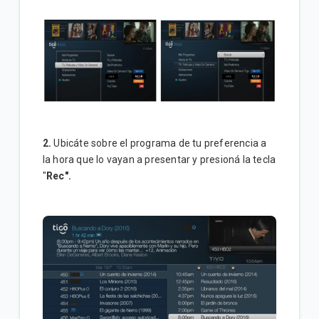
2.
Ubicáte sobre el programa de tu preferencia a
la hora que lo vayan a presentar y presioná la tecla
"
Rec".