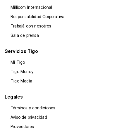
Millicom Internacional
Responsabilidad Corporativa
Trabajá con nosotros
Sala de prensa
Servicios Tigo
Mi Tigo
Tigo Money
Tigo Media
Legales
Términos y condiciones
Aviso de privacidad
Proveedores