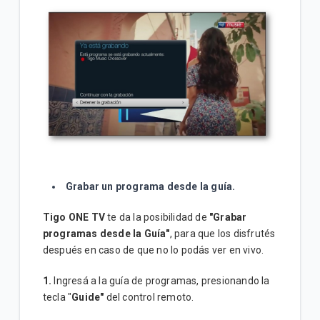
Grabar un programa desde la guía.
Tigo ONE TV
te da la posibilidad de
"Grabar
programas desde la Guía"
, para que los disfrutés
después en caso de que no lo podás ver en vivo.
1.
Ingresá a la guía de programas, presionando la
tecla "
Guide"
del control remoto.