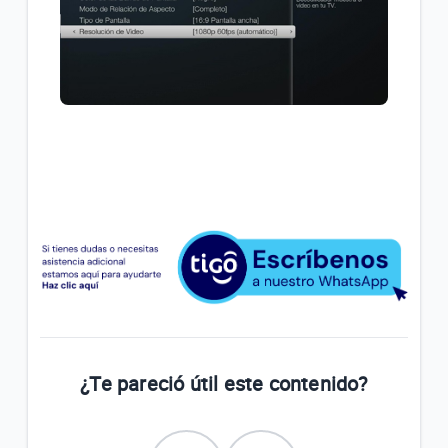
¿Te pareció útil este contenido?