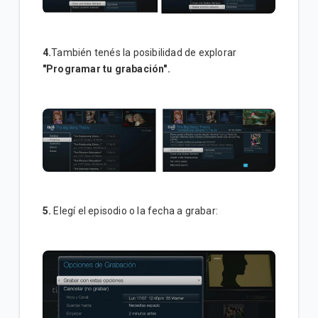
4.
También tenés la posibilidad de explorar
"Programar tu grabación".
5.
Elegí el episodio o la fecha a grabar: