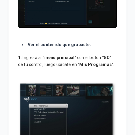
Ver el contenido que grabaste.
1.
Ingresá al "
menú principal"
con el botón
"GO"
de tu control, luego ubicáte en
"Mis Programas".