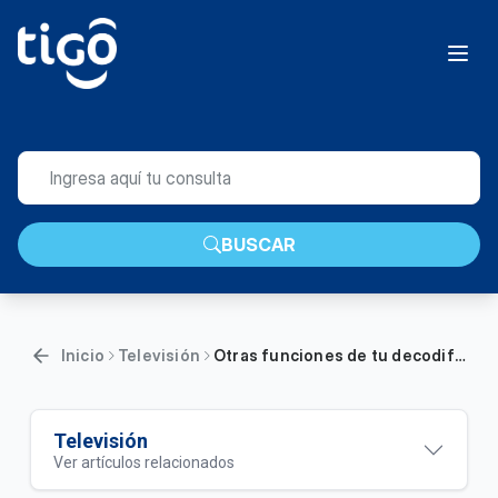
BUSCAR
Inicio
Televisión
Otras funciones de tu decodificador One TV | Hogar
Televisión
Ver artículos relacionados