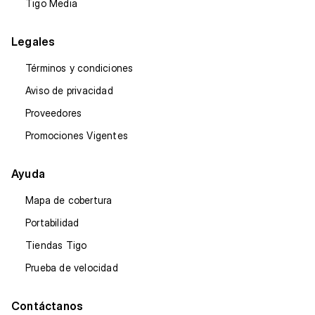
Tigo Media
Legales
Términos y condiciones
Aviso de privacidad
Proveedores
Promociones Vigentes
Ayuda
Mapa de cobertura
Portabilidad
Tiendas Tigo
Prueba de velocidad
Contáctanos