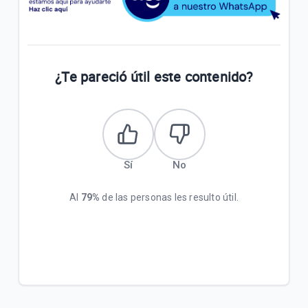
¿Te pareció útil este contenido?
Sí
No
Al
79%
de las personas les resulto útil.