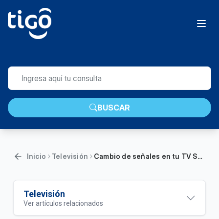
BUSCAR
Inicio
Televisión
Cambio de señales en tu TV Satelital Tigo | Hogar
Televisión
Ver artículos relacionados