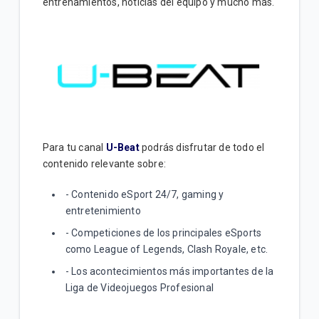
entrenamientos, noticias del equipo y mucho más.
Para tu canal
U-Beat
podrás disfrutar de todo el
contenido relevante sobre:
- Contenido eSport 24/7, gaming y
entretenimiento
- Competiciones de los principales eSports
como League of Legends, Clash Royale, etc.
- Los acontecimientos más importantes de la
Liga de Videojuegos Profesional