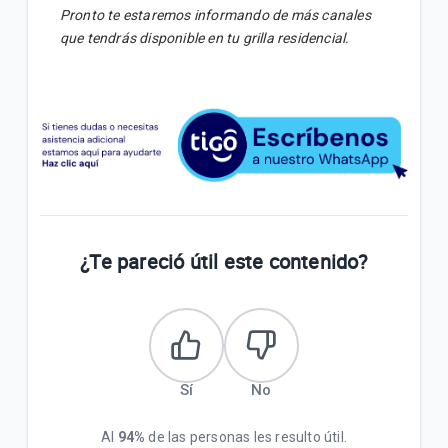
Pronto te estaremos informando de más canales
que tendrás disponible en tu grilla residencial.
¿Te pareció útil este contenido?
Sí
No
Al
94%
de las personas les resulto útil.