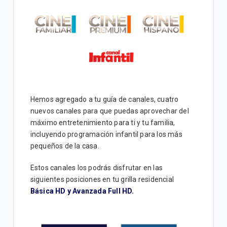
Hemos agregado a tu guía de canales, cuatro
nuevos canales para que puedas aprovechar del
máximo entretenimiento para ti y tu familia,
incluyendo programación infantil para los más
pequeños de la casa.
Estos canales los podrás disfrutar en las
siguientes posiciones en tu grilla residencial
Básica HD y Avanzada Full HD.