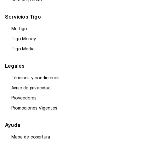
Servicios Tigo
Mi Tigo
Tigo Money
Tigo Media
Legales
Términos y condiciones
Aviso de privacidad
Proveedores
Promociones Vigentes
Ayuda
Mapa de cobertura