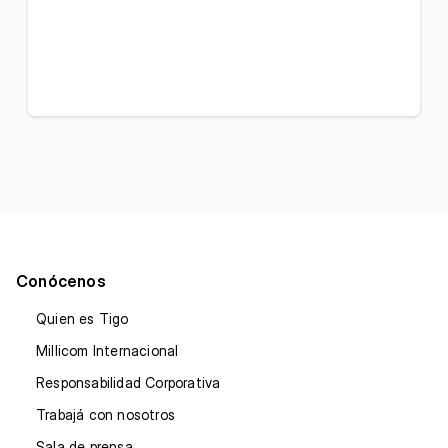
Conócenos
Quien es Tigo
Millicom Internacional
Responsabilidad Corporativa
Trabajá con nosotros
Sala de prensa