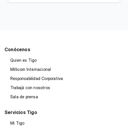
Conócenos
Quien es Tigo
Millicom Internacional
Responsabilidad Corporativa
Trabajá con nosotros
Sala de prensa
Servicios Tigo
Mi Tigo