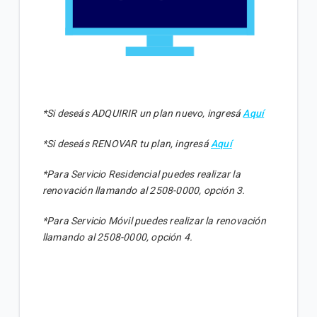
*Si deseás ADQUIRIR un plan nuevo, ingresá
Aquí
*Si deseás RENOVAR tu plan, ingresá
Aquí
*Para Servicio Residencial puedes realizar la
renovación llamando al 2508-0000, opción 3.
*Para Servicio Móvil puedes realizar la renovación
llamando al 2508-0000, opción 4.