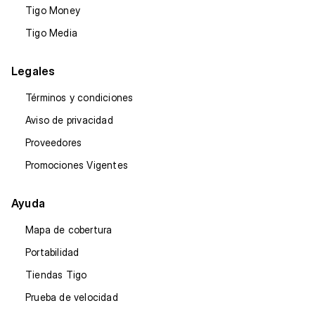
Tigo Money
Tigo Media
Legales
Términos y condiciones
Aviso de privacidad
Proveedores
Promociones Vigentes
Ayuda
Mapa de cobertura
Portabilidad
Tiendas Tigo
Prueba de velocidad