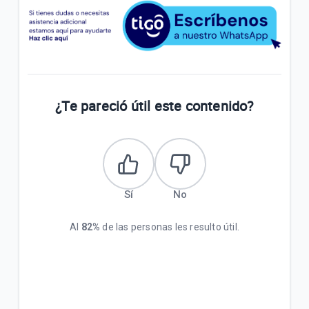
¿Te pareció útil este contenido?
Sí
No
Al
82%
de las personas les resulto útil.