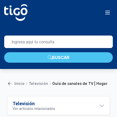
BUSCAR
Inicio
Televisión
Guía de canales de TV | Hogar
Televisión
Ver artículos relacionados