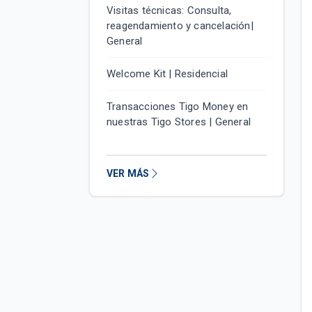
Visitas técnicas: Consulta,
reagendamiento y cancelación|
General
Welcome Kit | Residencial
Transacciones Tigo Money en
nuestras Tigo Stores | General
VER MÁS