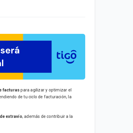
e facturas
para agilizar y optimizar el
ndiendo de tu ciclo de facturación, la
de extravío
, además de contribuir a la