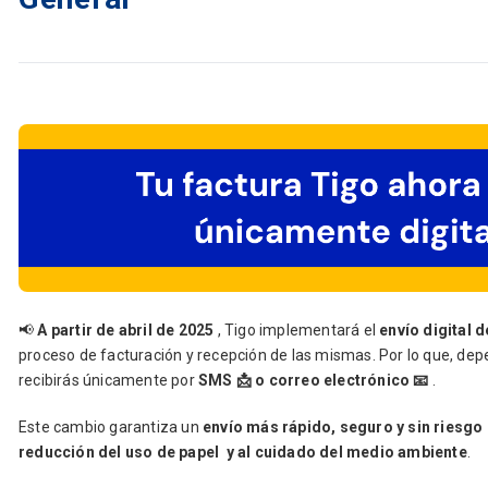
📢
A partir de abril de 2025
, Tigo implementará el
envío digital d
proceso de facturación y recepción de las mismas. Por lo que, depe
recibirás únicamente por
SMS 📩 o correo electrónico 📧
.
Este cambio garantiza un
envío más rápido, seguro y sin riesgo 
reducción del uso de papel y al cuidado del medio ambiente
.