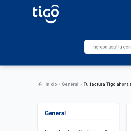
Inicio
General
Tu factura Tigo ahora 
General