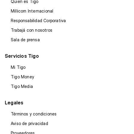
Quien es Tigo
Millicom Internacional
Responsabilidad Corporativa
Trabajá con nosotros
Sala de prensa
Servicios Tigo
Mi Tigo
Tigo Money
Tigo Media
Legales
Términos y condiciones
Aviso de privacidad
Proveedores