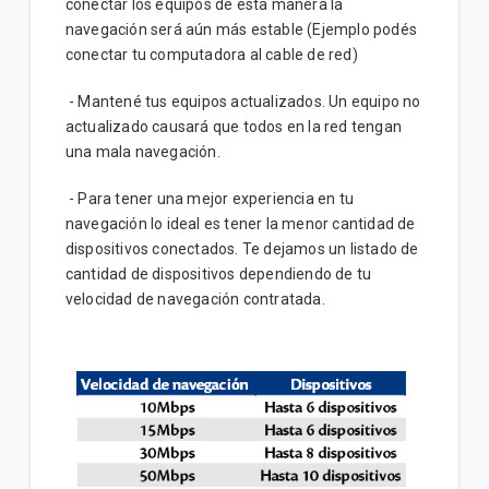
conectar los equipos de esta manera la
navegación será aún más estable (Ejemplo podés
conectar tu computadora al cable de red)
- Mantené tus equipos actualizados. Un equipo no
actualizado causará que todos en la red tengan
una mala navegación.
- Para tener una mejor experiencia en tu
navegación lo ideal es tener la menor cantidad de
dispositivos conectados. Te dejamos un listado de
cantidad de dispositivos dependiendo de tu
velocidad de navegación contratada.