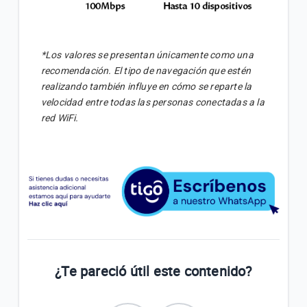
*Los valores se presentan únicamente como una
recomendación. El tipo de navegación que estén
realizando también influye en cómo se reparte la
velocidad entre todas las personas conectadas a la
red WiFi.
¿Te pareció útil este contenido?