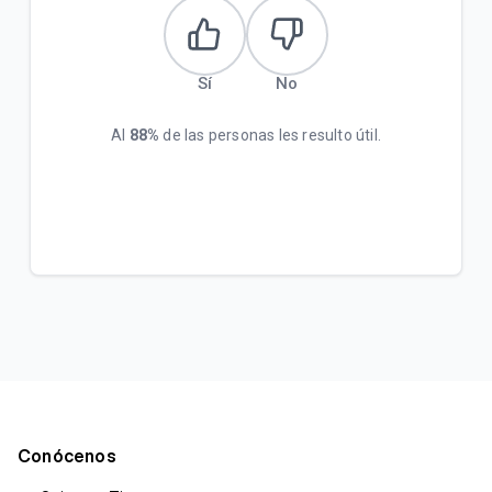
Sí
No
Al
88%
de las personas les resulto útil.
Conócenos