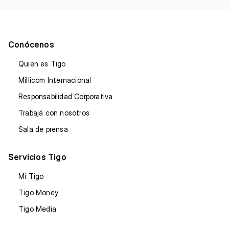
Conócenos
Quien es Tigo
Millicom Internacional
Responsabilidad Corporativa
Trabajá con nosotros
Sala de prensa
Servicios Tigo
Mi Tigo
Tigo Money
Tigo Media