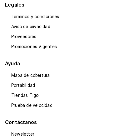
Legales
Términos y condiciones
Aviso de privacidad
Proveedores
Promociones Vigentes
Ayuda
Mapa de cobertura
Portabilidad
Tiendas Tigo
Prueba de velocidad
Contáctanos
Newsletter