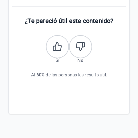
¿Te pareció útil este contenido?
Sí
No
Al
60%
de las personas les resulto útil.