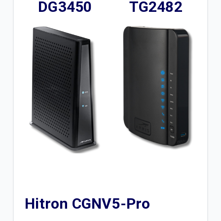
DG3450
TG2482
Hitron CGNV5-Pro