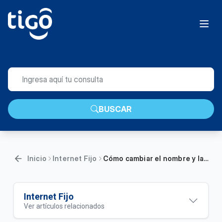
BUSCAR
Inicio
Internet Fijo
Cómo cambiar el nombre y la contraseña de tu módem | Hogar
Internet Fijo
Ver artículos relacionados