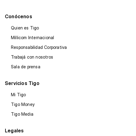
Conócenos
Quien es Tigo
Millicom Internacional
Responsabilidad Corporativa
Trabajá con nosotros
Sala de prensa
Servicios Tigo
Mi Tigo
Tigo Money
Tigo Media
Legales