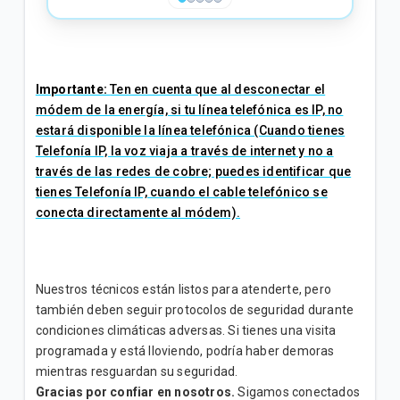
❮
❯
Importante:
Ten en cuenta que al desconectar el
módem de la energía, si tu línea telefónica es IP, no
estará disponible la línea telefónica (Cuando tienes
Telefonía IP, la voz viaja a través de internet y no a
través de las redes de cobre; puedes identificar que
tienes Telefonía IP, cuando el cable telefónico se
conecta directamente al módem).
Nuestros técnicos están listos para atenderte, pero
también deben seguir protocolos de seguridad durante
condiciones climáticas adversas. Si tienes una visita
programada y está lloviendo, podría haber demoras
mientras resguardan su seguridad.
Gracias por confiar en nosotros.
Sigamos conectados