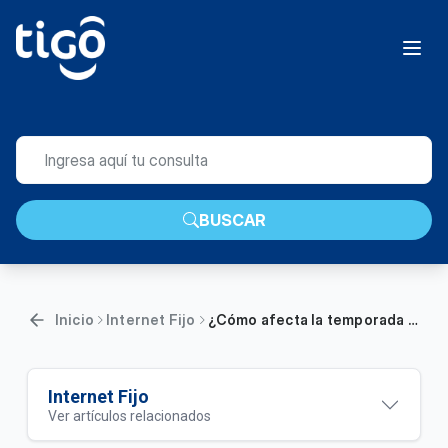
BUSCAR
Inicio
Internet Fijo
¿Cómo afecta la temporada de lluvias tus servicios? | Hogar
Internet Fijo
Ver artículos relacionados