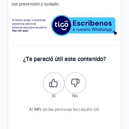
con prevención y cuidado.
¿Te pareció útil este contenido?
Sí
No
Al
94%
de las personas les resulto útil.