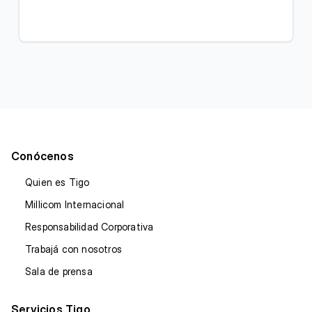
Conócenos
Quien es Tigo
Millicom Internacional
Responsabilidad Corporativa
Trabajá con nosotros
Sala de prensa
Servicios Tigo