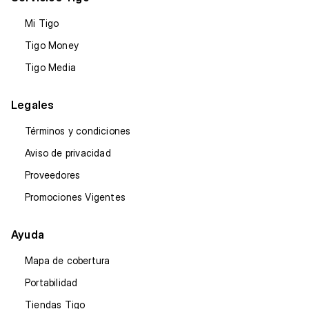
Mi Tigo
Tigo Money
Tigo Media
Legales
Términos y condiciones
Aviso de privacidad
Proveedores
Promociones Vigentes
Ayuda
Mapa de cobertura
Portabilidad
Tiendas Tigo