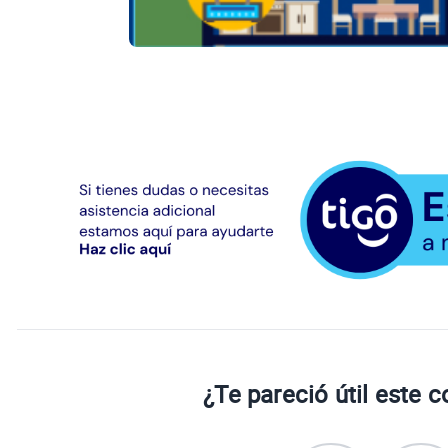
¿Te pareció útil este 