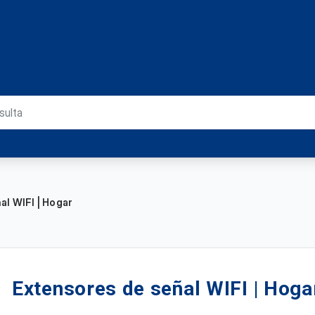
al WIFI | Hogar
Extensores de señal WIFI | Hoga