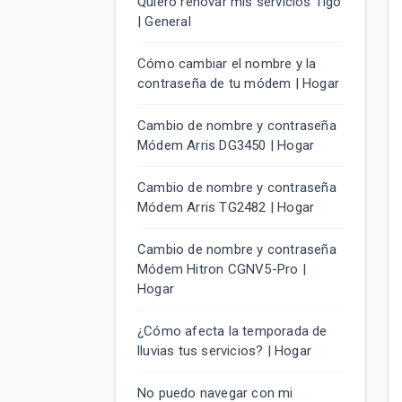
Quiero renovar mis servicios Tigo
| General
Cómo cambiar el nombre y la
contraseña de tu módem | Hogar
Cambio de nombre y contraseña
Módem Arris DG3450 | Hogar
Cambio de nombre y contraseña
Módem Arris TG2482 | Hogar
Cambio de nombre y contraseña
Módem Hitron CGNV5-Pro |
Hogar
¿Cómo afecta la temporada de
lluvias tus servicios? | Hogar
No puedo navegar con mi