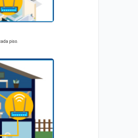
cada piso.