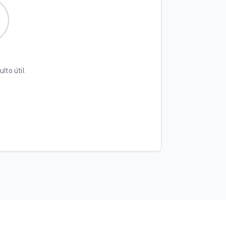
lto útil.