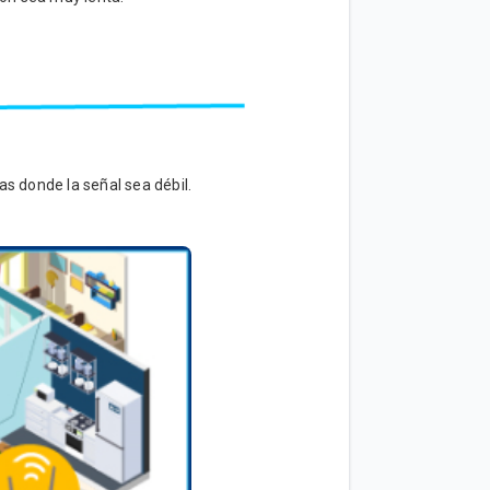
as donde la señal sea débil.