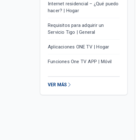
Internet residencial – ¿Qué puedo
hacer? | Hogar
Requisitos para adquirir un
Servicio Tigo | General
Aplicaciones ONE TV | Hogar
Funciones One TV APP | Móvil
VER MÁS