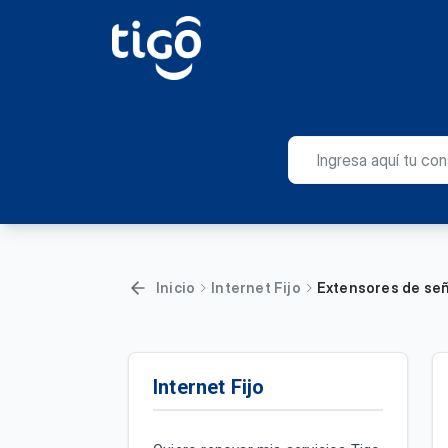
Inicio
Internet Fijo
Extensores de señ
Internet Fijo