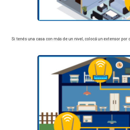
Si tenés una casa con más de un nivel, colocá un extensor por 