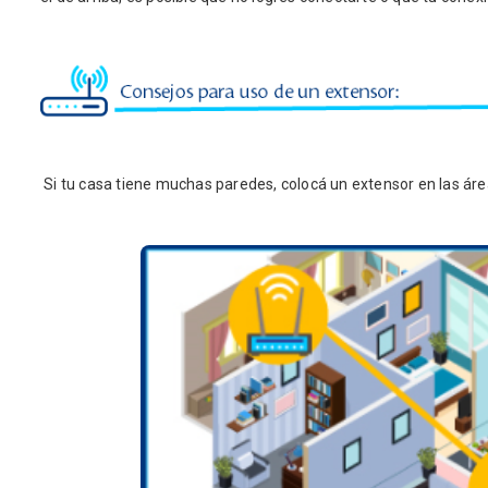
Si tu casa tiene muchas paredes, colocá un extensor en las áre