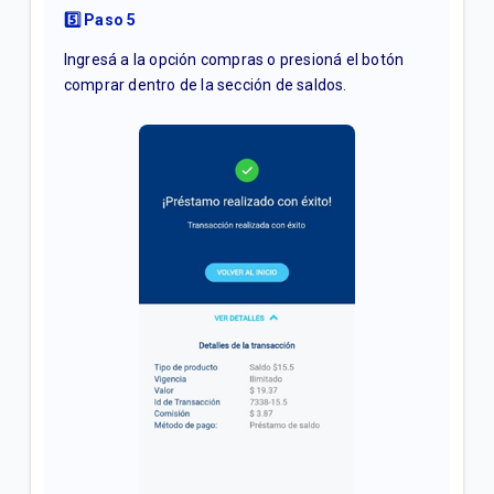
5️⃣ Paso 5
Ingresá a la opción compras o presioná el botón
comprar dentro de la sección de saldos.