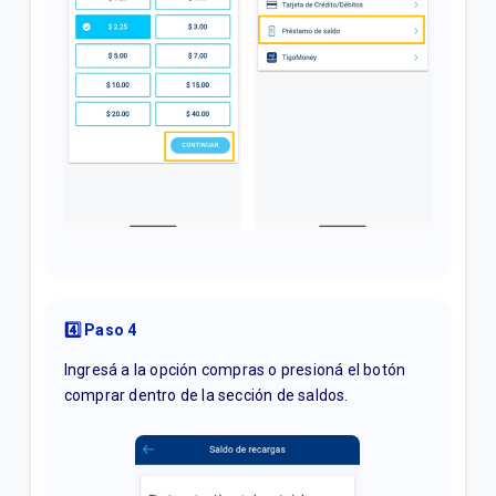
4️⃣ Paso 4
Ingresá a la opción compras o presioná el botón
comprar dentro de la sección de saldos.