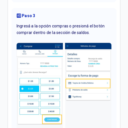
3️⃣ Paso 3
Ingresá a la opción compras o presioná el botón
comprar dentro de la sección de saldos.