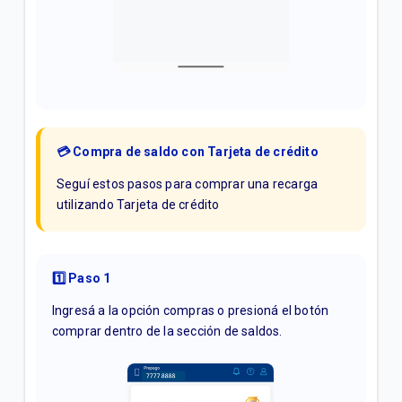
💳 Compra de saldo con Tarjeta de crédito
Seguí estos pasos para comprar una recarga
utilizando Tarjeta de crédito
1️⃣ Paso 1
Ingresá a la opción compras o presioná el botón
comprar dentro de la sección de saldos.