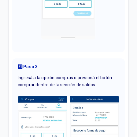
3️⃣ Paso 3
Ingresá a la opción compras o presioná el botón
comprar dentro de la sección de saldos.