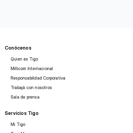
Conócenos
Quien es Tigo
Millicom Internacional
Responsabilidad Corporativa
Trabajá con nosotros
Sala de prensa
Servicios Tigo
Mi Tigo