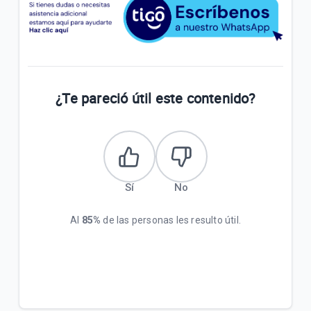
¿Te pareció útil este contenido?
Sí
No
Al
85%
de las personas les resulto útil.