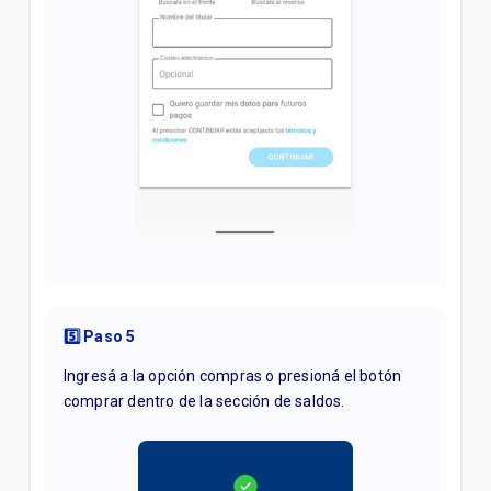
5️⃣ Paso 5
Ingresá a la opción compras o presioná el botón
comprar dentro de la sección de saldos.