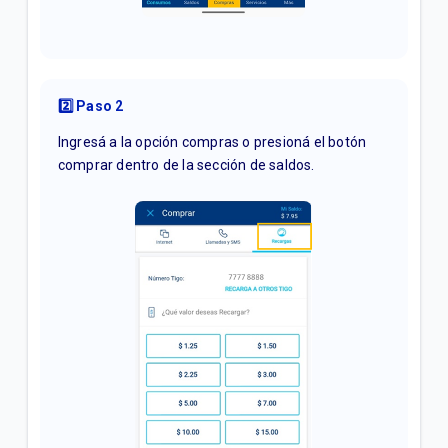
2️⃣ Paso 2
Ingresá a la opción compras o presioná el botón
comprar dentro de la sección de saldos.