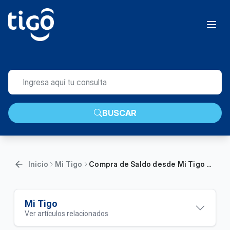
BUSCAR
Inicio
Mi Tigo
Compra de Saldo desde Mi Tigo App | Móvil
Mi Tigo
Ver artículos relacionados