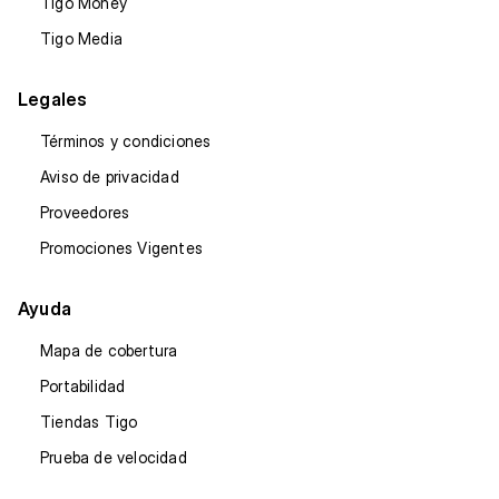
Tigo Money
Tigo Media
Legales
Términos y condiciones
Aviso de privacidad
Proveedores
Promociones Vigentes
Ayuda
Mapa de cobertura
Portabilidad
Tiendas Tigo
Prueba de velocidad