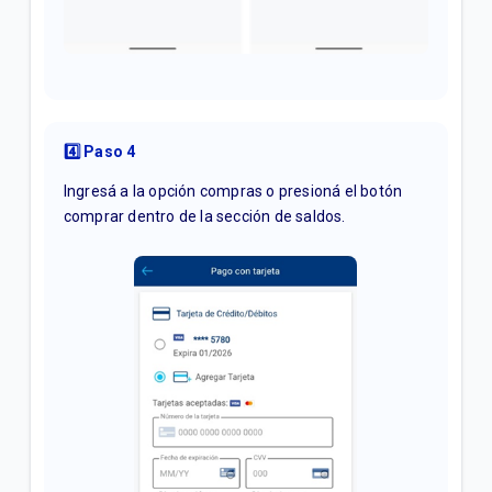
4️⃣ Paso 4
Ingresá a la opción compras o presioná el botón
comprar dentro de la sección de saldos.