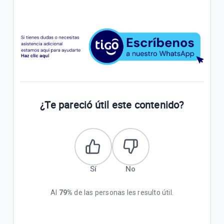
¿Te pareció útil este contenido?
Sí
No
Al
79%
de las personas les resulto útil.