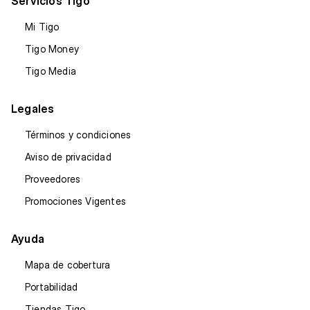
Servicios Tigo
Mi Tigo
Tigo Money
Tigo Media
Legales
Términos y condiciones
Aviso de privacidad
Proveedores
Promociones Vigentes
Ayuda
Mapa de cobertura
Portabilidad
Tiendas Tigo