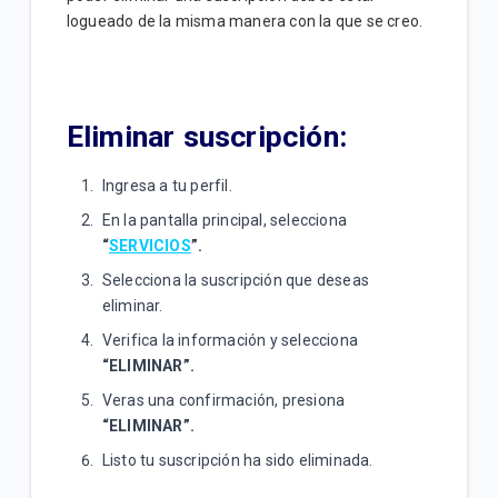
logueado de la misma manera con la que se creo.
Eliminar suscripción:
Ingresa a tu perfil.
En la pantalla principal, selecciona
“
SERVICIOS
”.
Selecciona la suscripción que deseas
eliminar.
Verifica la información y selecciona
“ELIMINAR”.
Veras una confirmación, presiona
“ELIMINAR”.
Listo tu suscripción ha sido eliminada.