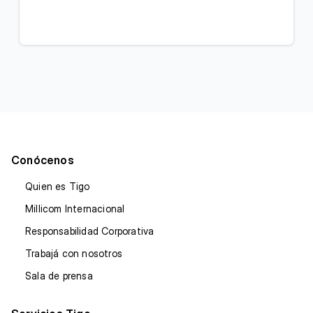
Conócenos
Quien es Tigo
Millicom Internacional
Responsabilidad Corporativa
Trabajá con nosotros
Sala de prensa