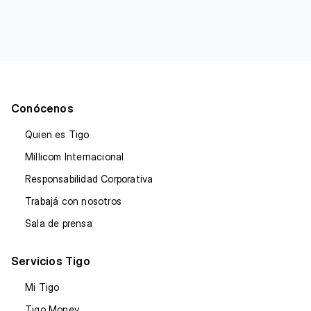
Conócenos
Quien es Tigo
Millicom Internacional
Responsabilidad Corporativa
Trabajá con nosotros
Sala de prensa
Servicios Tigo
Mi Tigo
Tigo Money