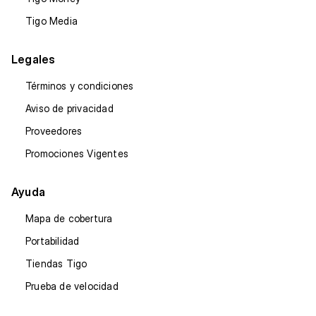
Tigo Media
Legales
Términos y condiciones
Aviso de privacidad
Proveedores
Promociones Vigentes
Ayuda
Mapa de cobertura
Portabilidad
Tiendas Tigo
Prueba de velocidad