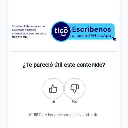
¿Te pareció útil este contenido?
Sí
No
Al
88%
de las personas les resulto útil.