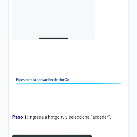
Paso 1:
Ingresa a hotgo.tv y selecciona “acceder”.