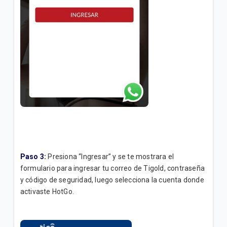
Paso 3:
Presiona “Ingresar” y se te mostrara el
formulario para ingresar tu correo de TigoId, contraseña
y código de seguridad, luego selecciona la cuenta donde
activaste HotGo.