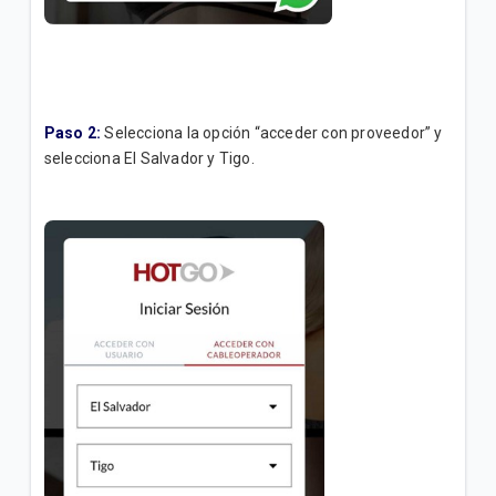
Paso 2:
Selecciona la opción “acceder con proveedor” y
selecciona El Salvador y Tigo.