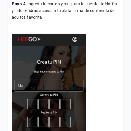
Paso 4:
Ingresa tu correo y pin, para la cuenta de HotGo
y listo tendrás acceso a tu plataforma de contenido de
adultos favorita.