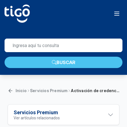
BUSCAR
Inicio
Servicios Premium
Activación de credenciales paquete premium Hot Pack | General
Servicios Premium
Ver artículos relacionados