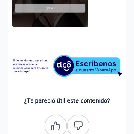
¿Te pareció útil este contenido?