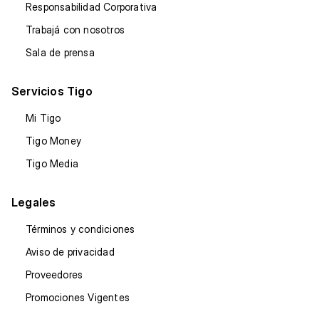
Responsabilidad Corporativa
Trabajá con nosotros
Sala de prensa
Servicios Tigo
Mi Tigo
Tigo Money
Tigo Media
Legales
Términos y condiciones
Aviso de privacidad
Proveedores
Promociones Vigentes