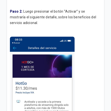
Paso 2:
Luego presionar el botón “Activar” y se
mostraría el siguiente detalle, sobre los beneficios del
servicio adicional.