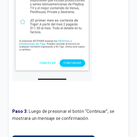
Paso 3:
Luego de presionar el botón “Continuar”, se
mostrara un mensaje se confirmación.