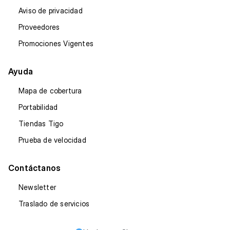
Aviso de privacidad
Proveedores
Promociones Vigentes
Ayuda
Mapa de cobertura
Portabilidad
Tiendas Tigo
Prueba de velocidad
Contáctanos
Newsletter
Traslado de servicios