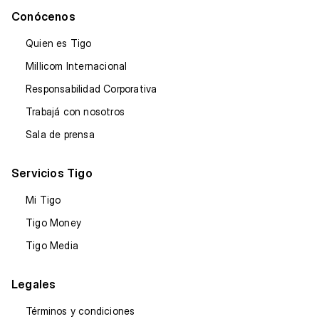
Conócenos
Quien es Tigo
Millicom Internacional
Responsabilidad Corporativa
Trabajá con nosotros
Sala de prensa
Servicios Tigo
Mi Tigo
Tigo Money
Tigo Media
Legales
Términos y condiciones