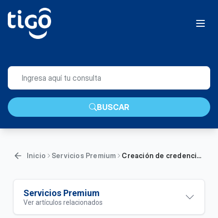
BUSCAR
Inicio
Servicios Premium
Creación de credenciales en VIX Premium | General
Servicios Premium
Ver artículos relacionados